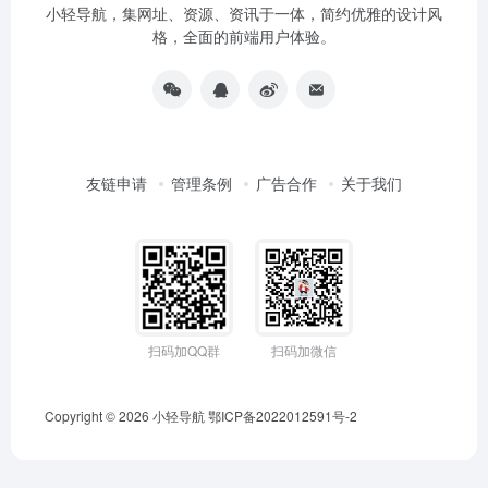
小轻导航，集网址、资源、资讯于一体，简约优雅的设计风
格，全面的前端用户体验。
友链申请
管理条例
广告合作
关于我们
扫码加QQ群
扫码加微信
Copyright © 2026
小轻导航
鄂ICP备2022012591号-2