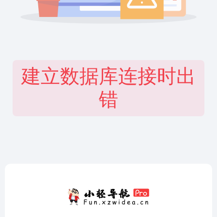
建立数据库连接时出
错