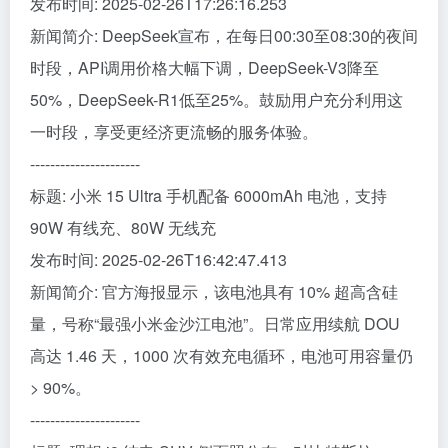
发布时间: 2025-02-26T17:26:16.253
新闻简介: DeepSeek宣布，在每日00:30至08:30的夜间
时段，API调用价格大幅下调，DeepSeek-V3降至
50%，DeepSeek-R1低至25%。鼓励用户充分利用这
一时段，享受更经济更流畅的服务体验。
----------------------
标题: 小米 15 Ultra 手机配备 6000mAh 电池，支持
90W 有线充、80W 无线充
发布时间: 2025-02-26T16:42:47.413
新闻简介: 官方海报显示，该电池具有 10% 超高含硅
量，号称“最强小米金沙江电池”。日常应用续航 DOU
高达 1.46 天，1000 次有效充电循环，电池可用容量仍
> 90%。
----------------------