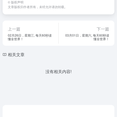
©
版权声明
文章版权归作者所有，未经允许请勿转载。
上一篇
下一篇
02月26日，星期三, 每天60秒读
03月01日，星期六, 每天60秒读
懂全世界！
懂全世界！
相关文章
没有相关内容!