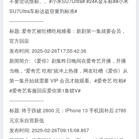
不要尝试抠标。。#小米SU7Ultra# #24K金车标##小米
SU7Ultra车标达盗窃量刑标准#
----------------------
标题: 爱奇艺被吐槽吃相难看：新剧第一集就要会员，
官方回应
发布时间: 2025-02-26T17:55:42.36
新闻简介: 《爱你》剧集昨日晚间在爱奇艺开播，开播
当晚，“爱奇艺 吃相”就冲上热搜，网友吐槽《爱你》从
第一集开始就需要 VIP 会员才能观看。#爱奇艺 吃相#
#爱奇艺客服回应爱你第1集锁V#
----------------------
标题: 终于跌破 2800 元：iPhone 13 手机国补后 2785
元京东自营新低
发布时间: 2025-02-26T09:15:08.857