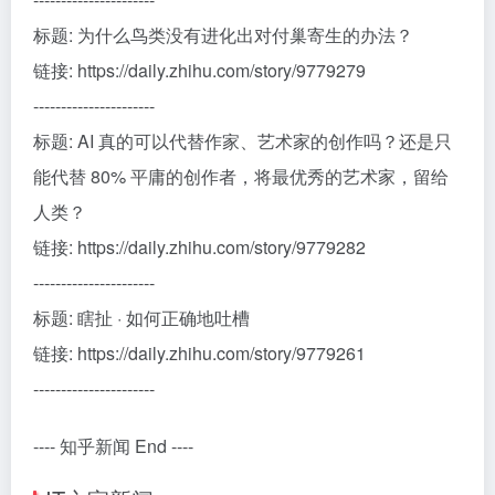
标题: 为什么鸟类没有进化出对付巢寄生的办法？
链接: https://daily.zhihu.com/story/9779279
----------------------
标题: AI 真的可以代替作家、艺术家的创作吗？还是只
能代替 80% 平庸的创作者，将最优秀的艺术家，留给
人类？
链接: https://daily.zhihu.com/story/9779282
----------------------
标题: 瞎扯 · 如何正确地吐槽
链接: https://daily.zhihu.com/story/9779261
----------------------
---- 知乎新闻 End ----