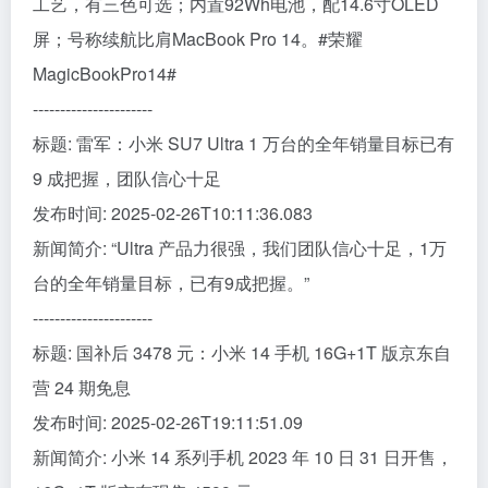
工艺，有三色可选；内置92Wh电池，配14.6寸OLED
屏；号称续航比肩MacBook Pro 14。#荣耀
MagicBookPro14#
----------------------
标题: 雷军：小米 SU7 Ultra 1 万台的全年销量目标已有
9 成把握，团队信心十足
发布时间: 2025-02-26T10:11:36.083
新闻简介: “Ultra 产品力很强，我们团队信心十足，1万
台的全年销量目标，已有9成把握。”
----------------------
标题: 国补后 3478 元：小米 14 手机 16G+1T 版京东自
营 24 期免息
发布时间: 2025-02-26T19:11:51.09
新闻简介: 小米 14 系列手机 2023 年 10 日 31 日开售，