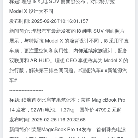
标题: 理想 i8 纯电 SUV 侧面照公布，对比特斯拉
Model X 设计大不同
发布时间: 2025-02-26T10:16:01.157
新闻简介: 理想汽车最新发布的 i8 纯电 SUV 侧面照片
展示，与特斯拉 Model X 的溜背设计不同，i8 采用平直
车顶，更注重空间和实用性。内饰延续家族设计，配备
双联屏和 AR-HUD。理想 CEO 李想称其为 Model X 的
旅行版，解决第三排空间问题。#理想汽车# #新能源汽
车#
----------------------
标题: 续航首次比肩苹果笔记本：荣耀 MagicBook Pro
14 发布，92Wh 电池、1.37kg，国补价 4799.2 元起
发布时间: 2025-02-26T16:20:32.68
新闻简介: 荣耀MagicBook Pro 14发布，首创珠光电泳