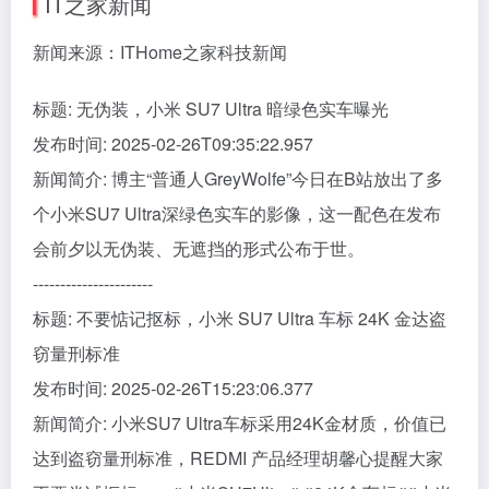
IT之家新闻
新闻来源：ITHome之家科技新闻
标题: 无伪装，小米 SU7 Ultra 暗绿色实车曝光
发布时间: 2025-02-26T09:35:22.957
新闻简介: 博主“普通人GreyWolfe”今日在B站放出了多
个小米SU7 Ultra深绿色实车的影像，这一配色在发布
会前夕以无伪装、无遮挡的形式公布于世。
----------------------
标题: 不要惦记抠标，小米 SU7 Ultra 车标 24K 金达盗
窃量刑标准
发布时间: 2025-02-26T15:23:06.377
新闻简介: 小米SU7 Ultra车标采用24K金材质，价值已
达到盗窃量刑标准，REDMI 产品经理胡馨心提醒大家