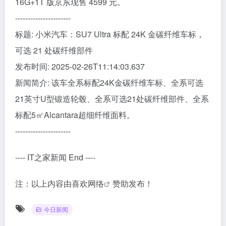
16G+1T 版京东现售 4599 元。
----------------------
标题: 小米汽车：SU7 Ultra 标配 24K 金碳纤维车标，
可选 21 处碳纤维部件
发布时间: 2025-02-26T11:14:03.637
新闻简介: 该车全系标配24K金碳纤维车标、全系可选
21英寸U型锻造轮毂、全系可选21处碳纤维部件、全系
标配5㎡Alcantara超细纤维面料。
----------------------
---- IT之家新闻 End ----
注：以上内容由
喜欢网络
赞助发布！
今日新闻