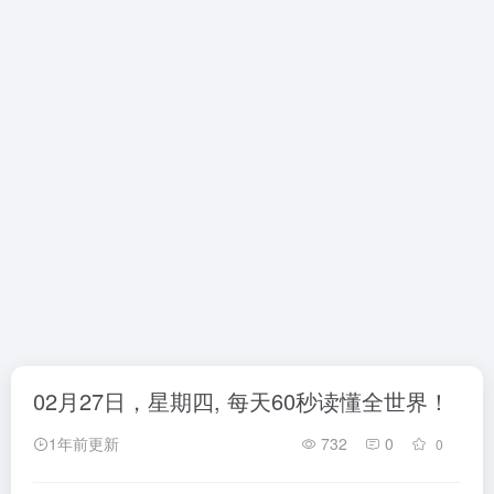
02月27日，星期四, 每天60秒读懂全世界！
1年前更新
732
0
0