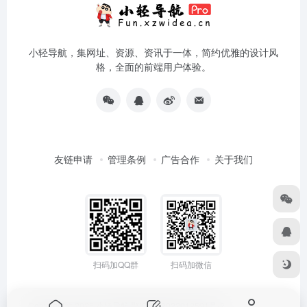
小轻导航，集网址、资源、资讯于一体，简约优雅的设计风
格，全面的前端用户体验。
友链申请
管理条例
广告合作
关于我们
扫码加QQ群
扫码加微信
Copyright © 2026
小轻导航
鄂ICP备2022012591号-2