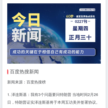
百度热搜新闻
新闻来源：百度热搜榜
1. 泽连斯基：我有3个问题要问特朗普 当地时间2月26
日，特朗普证实泽连斯基将于本周五访美并签署协议。