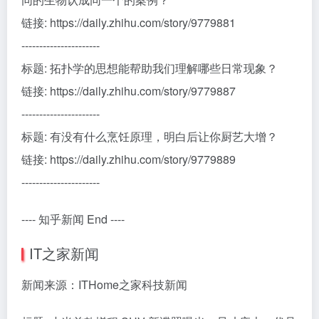
链接: https://daily.zhihu.com/story/9779881
----------------------
标题: 拓扑学的思想能帮助我们理解哪些日常现象？
链接: https://daily.zhihu.com/story/9779887
----------------------
标题: 有没有什么烹饪原理，明白后让你厨艺大增？
链接: https://daily.zhihu.com/story/9779889
----------------------
---- 知乎新闻 End ----
IT之家新闻
新闻来源：ITHome之家科技新闻