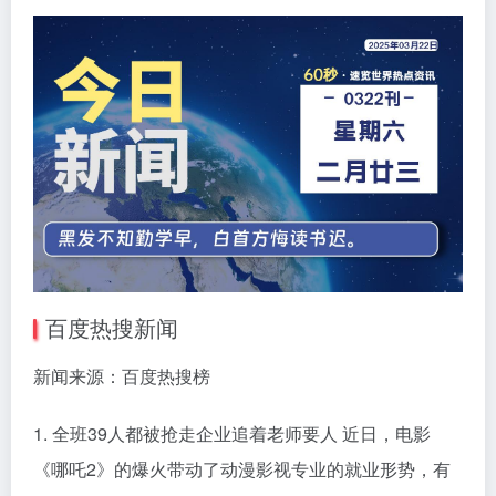
百度热搜新闻
新闻来源：百度热搜榜
1. 全班39人都被抢走企业追着老师要人 近日，电影
《哪吒2》的爆火带动了动漫影视专业的就业形势，有