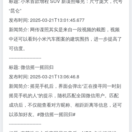
标题: 小米首款增程 SUV 新谍照曝光：尺寸庞大，代号
“昆仑”
发布时间: 2025-03-21T13:01:45.677
新闻简介: 网传谍照其实是来自一段视频的截图，视频
中还可以看到小米汽车图案的建筑围挡，进一步提高了
可信度。
----------------------
标题: 微信摇一摇回归
发布时间: 2025-03-21T13:06:46.8
新闻简介: 摇晃手机后，界面会弹出“正在搜寻同一时刻
摇晃手机的人”的提示，随机匹配全国微信用户。匹配
成功后，不仅能查看对方昵称、相距距离等信息，还可
以添加好友。#微信摇一摇回归#
----------------------