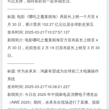
可以支撑，期待各阶层一起幸福生活。
----------------------
标题: 电影《哪吒之魔童闹海》再延长上映一个月至 4
月 30 日，累计票房 152.27 亿元位居全球影史第五
发布时间: 2025-03-21T10:27:57.127
新闻简介: 电影哪吒之魔童闹海官方宣布延长上映至 4
月 30 日，此前曾在 2 月 19 日宣布延长上映至 3 月 30
日。
----------------------
标题: 华为余承东：鸿蒙有望成为全球前三大电脑操作
系统
发布时间: 2025-03-21T16:38:21.227
新闻简介: 今日在 2025 年中国家电及消费电子博览会
（AWE 2025）期间，余承东在现场进行了直播。据新