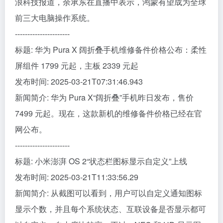
浪科技报道，余承东在直播中表示，鸿蒙有望成为全球
前三大电脑操作系统。
----------------------
标题: 华为 Pura X 阔折叠手机维修备件价格公布：柔性
屏组件 1799 元起，主板 2339 元起
发布时间: 2025-03-21T07:31:46.943
新闻简介: 华为 Pura X“阔折叠”手机昨日发布，售价
7499 元起。现在，这款新机的维修备件价格已经在官
网公布。
----------------------
标题: 小米澎湃 OS 2“状态栏图标显示自定义”上线
发布时间: 2025-03-21T11:33:56.29
新闻简介: 从截图可以看到，用户可以自定义通知图标
显示个数，并且每个系统状态、互联设备是否显示都可