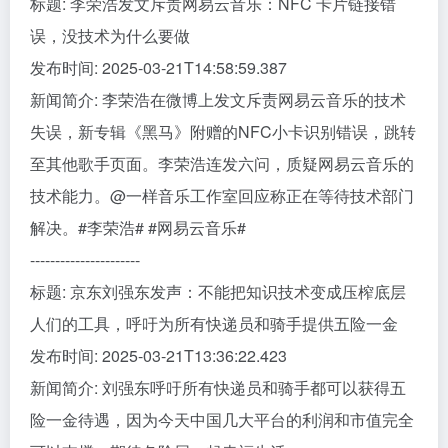
标题: 李荣浩发文斥责网易云音乐：NFC 卡片链接错
误，没技术为什么要做
发布时间: 2025-03-21T14:58:59.387
新闻简介: 李荣浩在微博上发文斥责网易云音乐的技术
失误，新专辑《黑马》附赠的NFC小卡识别错误，跳转
至其他歌手页面。李荣浩连发六问，质疑网易云音乐的
技术能力。@一样音乐工作室回应称正在等待技术部门
解决。#李荣浩# #网易云音乐#
----------------------
标题: 京东刘强东发声：不能把知识技术变成压榨底层
人们的工具，呼吁为所有快递员和骑手提供五险一金
发布时间: 2025-03-21T13:36:22.423
新闻简介: 刘强东呼吁所有快递员和骑手都可以获得五
险一金待遇，因为今天中国几大平台的利润和市值完全