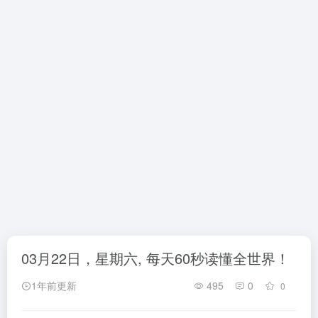
03月22日，星期六, 每天60秒读懂全世界！
1年前更新
495
0
0