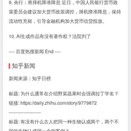
9. 央行：将择机降准降息 近日，中国人民银行货币政
策委员会建议加大货币政策调控，择机降准降息，保持
流动性充裕，引导金融机构加大货币信贷投放。
10. AI生成作品有没有著作权？法院判了
---- 百度热搜新闻 End ----
知乎新闻
新闻来源：知乎日榜
标题: 为什么通常在介绍野菜蔬果时会强调拉丁学名？
链接: https://daily.zhihu.com/story/9779872
----------------------
标题: 有没有什么古人把同一种生物认成两个，两个不
同的生物认成同一个的案例？