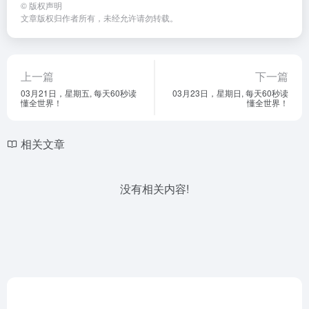
©
版权声明
文章版权归作者所有，未经允许请勿转载。
上一篇
下一篇
03月21日，星期五, 每天60秒读
03月23日，星期日, 每天60秒读
懂全世界！
懂全世界！
相关文章
没有相关内容!