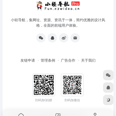
小轻导航，集网址、资源、资讯于一体，简约优雅的设计风
格，全面的前端用户体验。
友链申请
管理条例
广告合作
关于我们
扫码加QQ群
扫码加微信
Copyright © 2026
小轻导航
鄂ICP备2022012591号-2