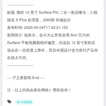
----------------------
标题: 微软 12 英寸 Surface Pro 二合一新品曝光：八核
骁龙 X Plus 处理器，256GB 存储起步
发布时间: 2025-05-04T17:42:31.153
新闻简介: 他表示，迄今为止所有采用 Arm 芯片的
Surface 平板电脑都相对偏贵，但这款 12 英寸新机应
该会在一定程度上降价，而且外观设计也与前代产品存
在很大不同。
----------------------
---- IT之家新闻 End ----
注：以上内容由
喜欢网络
赞助发布！
今日新闻