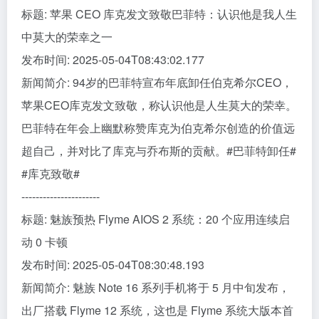
标题: 苹果 CEO 库克发文致敬巴菲特：认识他是我人生
中莫大的荣幸之一
发布时间: 2025-05-04T08:43:02.177
新闻简介: 94岁的巴菲特宣布年底卸任伯克希尔CEO，
苹果CEO库克发文致敬，称认识他是人生莫大的荣幸。
巴菲特在年会上幽默称赞库克为伯克希尔创造的价值远
超自己，并对比了库克与乔布斯的贡献。#巴菲特卸任#
#库克致敬#
----------------------
标题: 魅族预热 Flyme AIOS 2 系统：20 个应用连续启
动 0 卡顿
发布时间: 2025-05-04T08:30:48.193
新闻简介: 魅族 Note 16 系列手机将于 5 月中旬发布，
出厂搭载 Flyme 12 系统，这也是 Flyme 系统大版本首