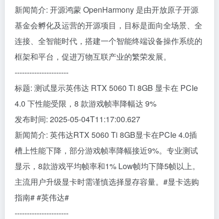
新闻简介: 开源鸿蒙 OpenHarmony 是由开放原子开源
基金会孵化及运营的开源项目，目标是面向全场景、全
连接、全智能时代，搭建一个智能终端设备操作系统的
框架和平台，促进万物互联产业的繁荣发展。
----------------------
标题: 测试显示英伟达 RTX 5060 Ti 8GB 显卡在 PCIe
4.0 下性能受限，8 款游戏帧率降幅达 9%
发布时间: 2025-05-04T11:17:00.627
新闻简介: 英伟达RTX 5060 Ti 8GB显卡在PCIe 4.0插
槽上性能下降，部分游戏帧率降幅接近9%。专业测试
显示，8款游戏平均帧率和1% Low帧均下降5帧以上。
主流用户升级显卡时需谨慎选择显存容量。#显卡选购
指南# #英伟达#
----------------------