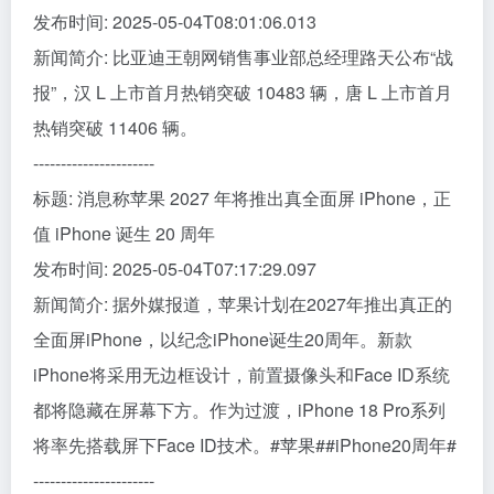
发布时间: 2025-05-04T08:01:06.013
新闻简介: 比亚迪王朝网销售事业部总经理路天公布“战
报”，汉 L 上市首月热销突破 10483 辆，唐 L 上市首月
热销突破 11406 辆。
----------------------
标题: 消息称苹果 2027 年将推出真全面屏 iPhone，正
值 iPhone 诞生 20 周年
发布时间: 2025-05-04T07:17:29.097
新闻简介: 据外媒报道，苹果计划在2027年推出真正的
全面屏iPhone，以纪念iPhone诞生20周年。新款
iPhone将采用无边框设计，前置摄像头和Face ID系统
都将隐藏在屏幕下方。作为过渡，iPhone 18 Pro系列
将率先搭载屏下Face ID技术。#苹果##iPhone20周年#
----------------------