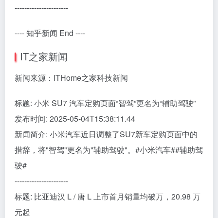
----------------------
---- 知乎新闻 End ----
IT之家新闻
新闻来源：ITHome之家科技新闻
标题: 小米 SU7 汽车定购页面“智驾”更名为“辅助驾驶”
发布时间: 2025-05-04T15:38:11.44
新闻简介: 小米汽车近日调整了SU7新车定购页面中的
措辞，将"智驾"更名为"辅助驾驶"。#小米汽车##辅助驾
驶#
----------------------
标题: 比亚迪汉 L / 唐 L 上市首月销量均破万，20.98 万
元起