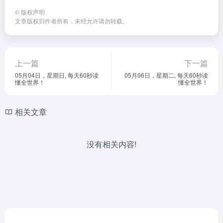
©
版权声明
文章版权归作者所有，未经允许请勿转载。
上一篇
下一篇
05月04日，星期日, 每天60秒读
05月06日，星期二, 每天60秒读
懂全世界！
懂全世界！
相关文章
没有相关内容!