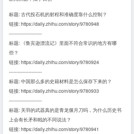
标题: 古代投石机的射程和准确度靠什么控制？
链接: https://daily.zhihu.com/story/9780948
----------------------
标题: 《鲁宾逊漂流记》里面不符合常识的地方有哪
些？
链接: https://daily.zhihu.com/story/9780924
----------------------
标题: 中国那么多的史籍材料是怎么保存下来的？
链接: https://daily.zhihu.com/story/9780933
----------------------
标题: 关羽的武器真的是青龙偃月刀吗，为什么历史书
上会有长矛和戟的不同说法？
链接: https://daily.zhihu.com/story/9780941