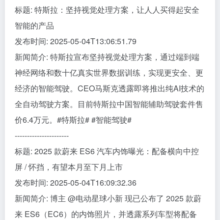
标题: 特斯拉：坚持视觉处理方案，让人人买得起安全
智能的产品
发布时间: 2025-05-04T13:06:51.79
新闻简介: 特斯拉宣布坚持视觉处理方案，通过端到端
神经网络和数十亿真实世界数据训练，实现更安全、更
经济的智能驾驶。CEO马斯克透露即将推出纯AI技术的
全自动驾驶方案。目前特斯拉中国智能辅助驾驶套件售
价6.4万元。#特斯拉# #智能驾驶#
----------------------
标题: 2025 款蔚来 ES6 汽车内饰曝光：配备横向中控
屏 / 怀挡，有望本月至下月上市
发布时间: 2025-05-04T16:09:32.36
新闻简介: 博主 @电动星球小新 现已公布了 2025 款蔚
来 ES6（EC6）的内饰照片，并透露系列车型将配备