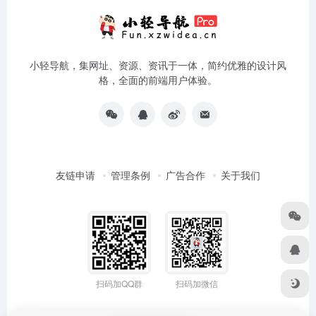
小轻导航，集网址、资源、资讯于一体，简约优雅的设计风
格，全面的前端用户体验。
友链申请
管理条例
广告合作
关于我们
扫码加QQ群
扫码加微信