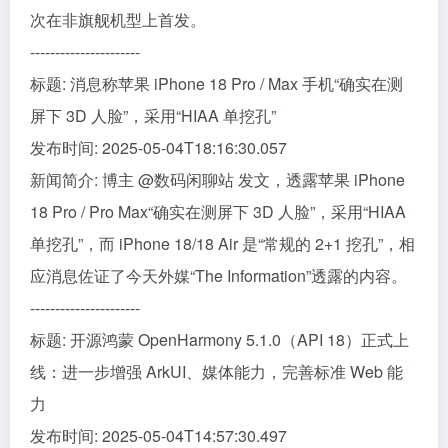
次在非旗舰机型上首发。
----------------------
标题: 消息称苹果 iPhone 18 Pro / Max 手机“确实在测
屏下 3D 人脸”，采用“HIAA 单挖孔”
发布时间: 2025-05-04T18:16:30.057
新闻简介: 博主 @数码闲聊站 发文，透露苹果 iPhone
18 Pro / Pro Max“确实在测屏下 3D 人脸”，采用“HIAA
单挖孔”，而 iPhone 18/18 Air 是“常规的 2+1 挖孔”，相
应消息佐证了今天外媒“The Information”透露的内容。
----------------------
标题: 开源鸿蒙 OpenHarmony 5.1.0（API 18）正式上
线：进一步增强 ArkUI、媒体能力，完善标准 Web 能
力
发布时间: 2025-05-04T14:57:30.497