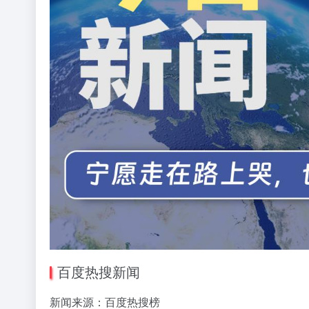
百度热搜新闻
新闻来源：百度热搜榜