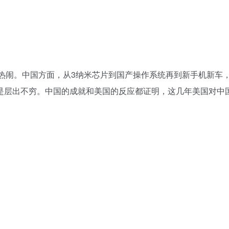
圈着实热闹。中国方面，从3纳米芯片到国产操作系统再到新手机新车
是层出不穷。中国的成就和美国的反应都证明，这几年美国对中