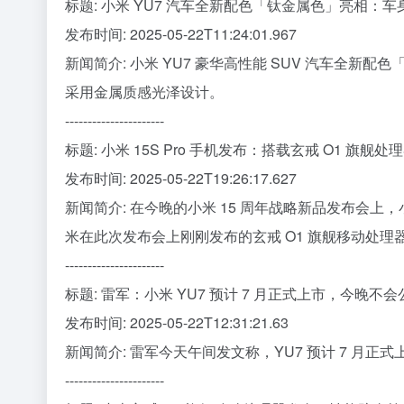
标题: 小米 YU7 汽车全新配色「钛金属色」亮相：
发布时间: 2025-05-22T11:24:01.967
新闻简介: 小米 YU7 豪华高性能 SUV 汽车全
采用金属质感光泽设计。
----------------------
标题: 小米 15S Pro 手机发布：搭载玄戒 O1 旗舰处理
发布时间: 2025-05-22T19:26:17.627
新闻简介: 在今晚的小米 15 周年战略新品发布会上，小米
米在此次发布会上刚刚发布的玄戒 O1 旗舰移动处理器，
----------------------
标题: 雷军：小米 YU7 预计 7 月正式上市，今晚不
发布时间: 2025-05-22T12:31:21.63
新闻简介: 雷军今天午间发文称，YU7 预计 7 
----------------------