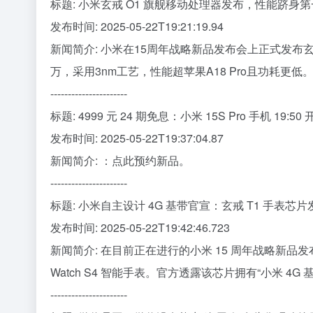
标题: 小米玄戒 O1 旗舰移动处理器发布，性能跻身
发布时间: 2025-05-22T19:21:19.94
新闻简介: 小米在15周年战略新品发布会上正式发布
万，采用3nm工艺，性能超苹果A18 Pro且功耗更低。
----------------------
标题: 4999 元 24 期免息：小米 15S Pro 手机 19:5
发布时间: 2025-05-22T19:37:04.87
新闻简介: ：点此预约新品。
----------------------
标题: 小米自主设计 4G 基带官宣：玄戒 T1 手表芯片发
发布时间: 2025-05-22T19:42:46.723
新闻简介: 在目前正在进行的小米 15 周年战略新品发
Watch S4 智能手表。官方透露该芯片拥有“小米 4G
----------------------