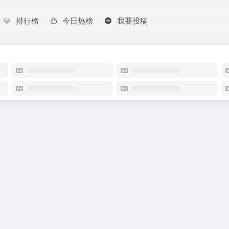
排行榜
今日热榜
我要投稿