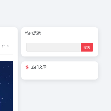
站内搜索
0
热门文章