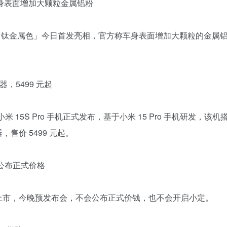
车身表面增加大颗粒金属铝粉
新配色「钛金属色」今日首发亮相，官方称车身表面增加大颗粒的金属
器，5499 元起
 15S Pro 手机正式发布，基于小米 15 Pro 手机研发，该机
售价 5499 元起。
会公布正式价格
月正式上市，今晚预发布会，不会公布正式价钱，也不会开启小定。