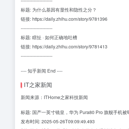
----------------------
标题: 为什么基因有显性和隐性之分？
链接: https://daily.zhihu.com/story/9781396
----------------------
标题: 瞎扯 · 如何正确地吐槽
链接: https://daily.zhihu.com/story/9781413
----------------------
---- 知乎新闻 End ----
IT之家新闻
新闻来源：ITHome之家科技新闻
标题: 国产一英寸镜皇，华为 Pura80 Pro 旗舰手机被
发布时间: 2025-05-26T09:09:49.493