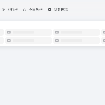
排行榜
今日热榜
我要投稿