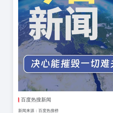
百度热搜新闻
新闻来源：百度热搜榜