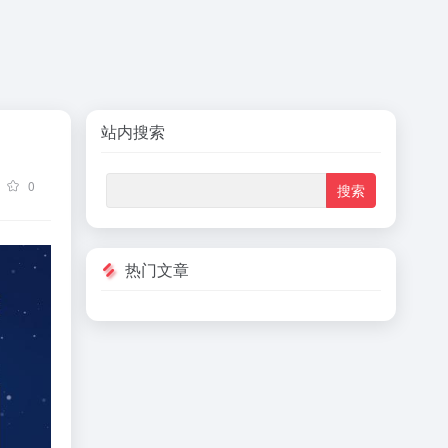
站内搜索
0
热门文章