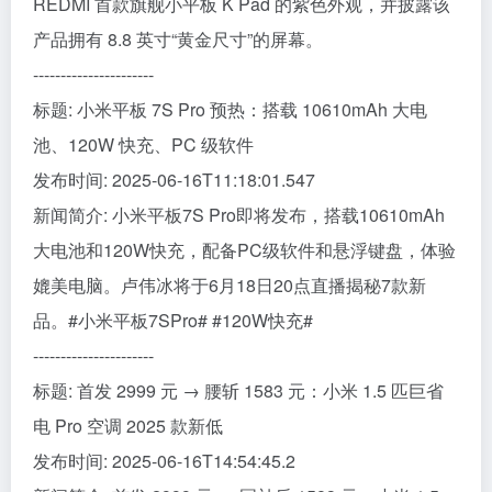
REDMI 首款旗舰小平板 K Pad 的紫色外观，并披露该
产品拥有 8.8 英寸“黄金尺寸”的屏幕。
----------------------
标题: 小米平板 7S Pro 预热：搭载 10610mAh 大电
池、120W 快充、PC 级软件
发布时间: 2025-06-16T11:18:01.547
新闻简介: 小米平板7S Pro即将发布，搭载10610mAh
大电池和120W快充，配备PC级软件和悬浮键盘，体验
媲美电脑。卢伟冰将于6月18日20点直播揭秘7款新
品。#小米平板7SPro# #120W快充#
----------------------
标题: 首发 2999 元 → 腰斩 1583 元：小米 1.5 匹巨省
电 Pro 空调 2025 款新低
发布时间: 2025-06-16T14:54:45.2