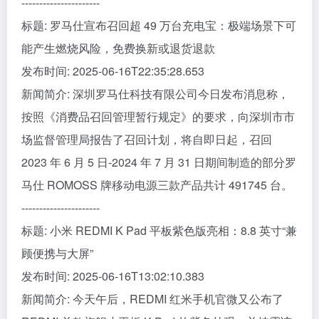
----------------------
标题: 罗马仕宣布召回超 49 万台充电宝：极端场景下可
能产生燃烧风险，免费换新或退货退款
发布时间: 2025-06-16T22:35:28.653
新闻简介: 深圳罗马仕科技有限公司今日发布消息称，
按照《消费品召回管理暂行规定》的要求，向深圳市市
场监督管理局报告了召回计划，将自即日起，召回
2023 年 6 月 5 日-2024 年 7 月 31 日期间制造的部分罗
马仕 ROMOSS 牌移动电源三款产品共计 491745 台。
----------------------
标题: 小米 REDMI K Pad 平板紫色版亮相：8.8 英寸“兼
顾便携与大屏”
发布时间: 2025-06-16T13:02:10.383
新闻简介: 今天午后，REDMI 红米手机官微又公布了