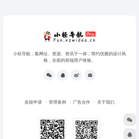
小轻导航，集网址、资源、资讯于一体，简约优雅的设计风
格，全面的前端用户体验。
友链申请
管理条例
广告合作
关于我们