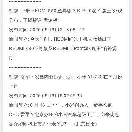
----------------------
标题: 小米 REDMI K80 至尊版 & K Pad“双 K 魔王”外观
公布，王腾放话“无短板”
发布时间: 2025-06-16T12:13:58.147
新闻简介: 今天午间，REDMI红米手机官微晒出了
REDMI K80至尊版及REDMI K Pad“双K魔王”的外观
图。
----------------------
标题: 雷军：发自内心感谢北京，小米 YU7 将在 7 月份
上市
发布时间: 2025-06-16T19:02:45.25
新闻简介: 6 月 16 日下午，小米创办人，董事长兼
CEO 雷军在北京亦庄的小米汽车超级工厂，向来访嘉
宾介绍即将上市的小米 YU7。（北京日报）