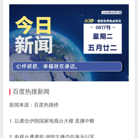
百度热搜新闻
新闻来源：百度热搜榜
1. 以袭击伊朗国家电视台大楼 直播中断
2. 电视台遭袭前 伊朗主播仍在痛斥以军