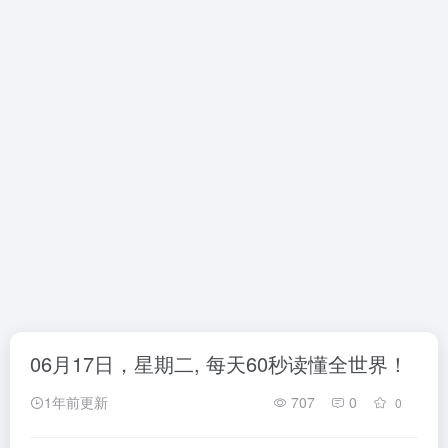
06月17日，星期二, 每天60秒读懂全世界！
1年前更新
707
0
0