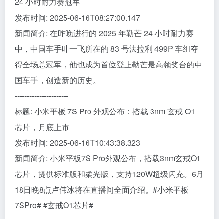
24 小时耐力赛冠军
发布时间: 2025-06-16T08:27:00.147
新闻简介: 在昨晚进行的 2025 年勒芒 24 小时耐力赛
中，中国车手叶一飞所在的 83 号法拉利 499P 车组夺
得全场总冠军，他也成为首位登上勒芒最高领奖台的中
国车手，创造新的历史。
----------------------
标题: 小米平板 7S Pro 外观公布：搭载 3nm 玄戒 O1
芯片，月底上市
发布时间: 2025-06-16T10:43:38.323
新闻简介: 小米平板7S Pro外观公布，搭载3nm玄戒O1
芯片，提供标准版和柔光版，支持120W超级闪充。6月
18日晚8点卢伟冰将在直播间全面介绍。#小米平板
7SPro# #玄戒O1芯片#