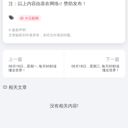
注：以上内容由
喜欢网络
赞助发布！
今日新闻
©
版权声明
文章版权归作者所有，未经允许请勿转载。
上一篇
下一篇
06月16日，星期一, 每天60秒读
06月18日，星期三, 每天60秒读
懂全世界！
懂全世界！
相关文章
没有相关内容!