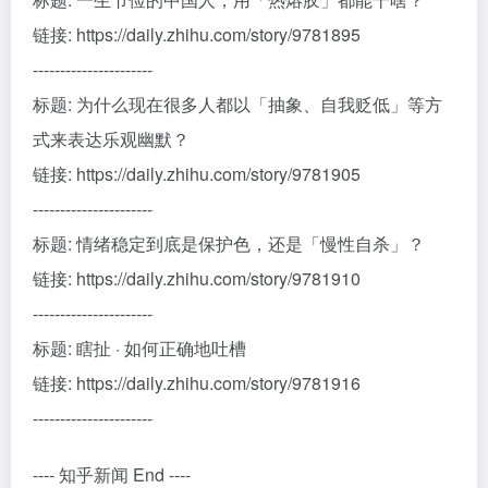
链接: https://daily.zhihu.com/story/9781895
----------------------
标题: 为什么现在很多人都以「抽象、自我贬低」等方
式来表达乐观幽默？
链接: https://daily.zhihu.com/story/9781905
----------------------
标题: 情绪稳定到底是保护色，还是「慢性自杀」？
链接: https://daily.zhihu.com/story/9781910
----------------------
标题: 瞎扯 · 如何正确地吐槽
链接: https://daily.zhihu.com/story/9781916
----------------------
---- 知乎新闻 End ----