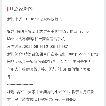
IT之家新闻
新闻来源：ITHome之家科技新闻
标题: 特朗普集团正式进军手机市场，推出 Trump
Mobile 移动网络和土豪金智能手机
发布时间: 2025-06-16T21:05:19.987
新闻简介: 特朗普集团今日宣布推出 Trump Mobile 移动
网络，这是一项新的蜂窝服务，旨在“为美国最努力工
作的人们提供顶级连接、无与伦比的价值和全美服
务”。
----------------------
标题: 雷军：大家非常期待的小米 YU7 将于 6 月底发
布，第二款玄戒 O1 平板 7S Pro 一同登场