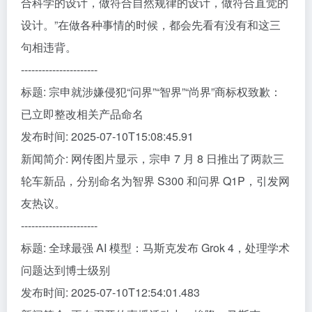
合科学的设计，做符合自然规律的设计，做符合直觉的
设计。”在做各种事情的时候，都会先看有没有和这三
句相违背。
----------------------
标题: 宗申就涉嫌侵犯“问界”“智界”“尚界”商标权致歉：
已立即整改相关产品命名
发布时间: 2025-07-10T15:08:45.91
新闻简介: 网传图片显示，宗申 7 月 8 日推出了两款三
轮车新品，分别命名为智界 S300 和问界 Q1P，引发网
友热议。
----------------------
标题: 全球最强 AI 模型：马斯克发布 Grok 4，处理学术
问题达到博士级别
发布时间: 2025-07-10T12:54:01.483