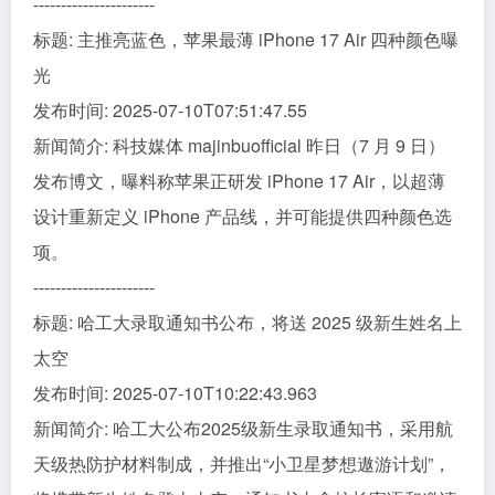
----------------------
标题: 主推亮蓝色，苹果最薄 iPhone 17 Air 四种颜色曝
光
发布时间: 2025-07-10T07:51:47.55
新闻简介: 科技媒体 majinbuofficial 昨日（7 月 9 日）
发布博文，曝料称苹果正研发 iPhone 17 Air，以超薄
设计重新定义 iPhone 产品线，并可能提供四种颜色选
项。
----------------------
标题: 哈工大录取通知书公布，将送 2025 级新生姓名上
太空
发布时间: 2025-07-10T10:22:43.963
新闻简介: 哈工大公布2025级新生录取通知书，采用航
天级热防护材料制成，并推出“小卫星梦想遨游计划”，