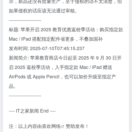
示，新品还没有批量生产，至于侵权的话不太清楚，但
如果侵权的话应该无法通过审核。
----------------------
标题: 苹果开启 2025 教育优惠返校季活动：购买指定款
Mac / iPad 搭配指定配件省更多，不叠加国补
发布时间: 2025-07-10T07:45:15.237
新闻简介: 苹果教育商店今日起至 2025 年 9 月 30 日开
启 2025 返校季活动，入手指定款 Mac / iPad 赠送
AirPods 或 Apple Pencil，也可以加价升级至指定产
品。
----------------------
---- IT之家新闻 End ----
注：以上内容由
喜欢网络
赞助发布！