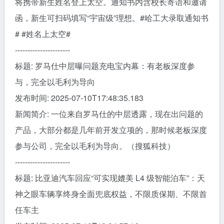
将携带新生姓名登上太空。通知书内含校长寄语和邀请
函，新生可扫码填写“宇宙级”理想。#哈工大录取通知书
# #姓名上太空#
----------------------
标题: 罗马仕中层曝问题充电宝内幕：有老板深度参
与，完全以毛利为导向
发布时间: 2025-07-10T17:48:35.183
新闻简介: 一位来自罗马仕的中层透露，现在出问题的
产品，大部分都是几年前开发立项的，那时候老板深度
参与公司，完全以毛利为导向。（搜狐科技）
----------------------
标题: 比亚迪汽车回应“可实现媲美 L4 级智能泊车”：天
神之眼车辆享终身全面兜底权益，不限质保期、不限首
任车主