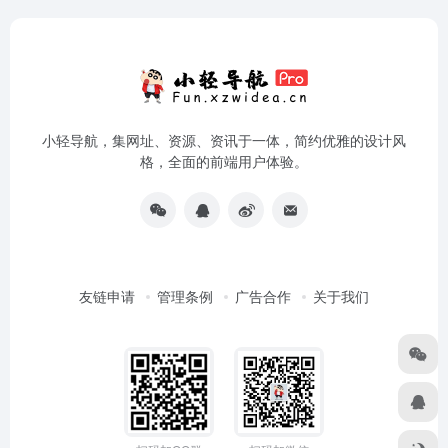
小轻导航，集网址、资源、资讯于一体，简约优雅的设计风
格，全面的前端用户体验。
友链申请
管理条例
广告合作
关于我们