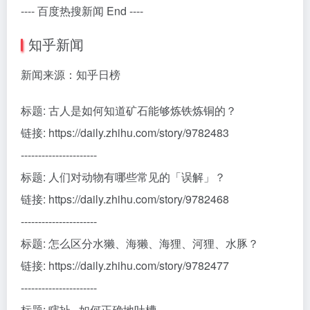
---- 百度热搜新闻 End ----
知乎新闻
新闻来源：知乎日榜
标题: 古人是如何知道矿石能够炼铁炼铜的？
链接: https://daily.zhihu.com/story/9782483
----------------------
标题: 人们对动物有哪些常见的「误解」？
链接: https://daily.zhihu.com/story/9782468
----------------------
标题: 怎么区分水獭、海獭、海狸、河狸、水豚？
链接: https://daily.zhihu.com/story/9782477
----------------------
标题: 瞎扯 · 如何正确地吐槽