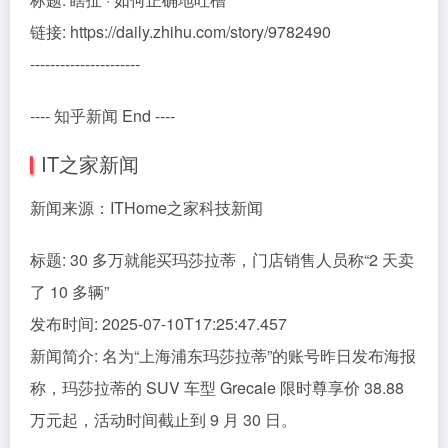
链接: https://daily.zhihu.com/story/9782490
----------------------
---- 知乎新闻 End ----
IT之家新闻
新闻来源：ITHome之家科技新闻
标题: 30 多万就能买玛莎拉蒂，门店销售人员称“2 天卖
了 10 多辆”
发布时间: 2025-07-10T17:25:47.457
新闻简介: 名为“上海浦东玛莎拉蒂”的账号昨日发布海报
称，玛莎拉蒂的 SUV 车型 Grecale 限时尊享价 38.88
万元起，活动时间截止到 9 月 30 日。