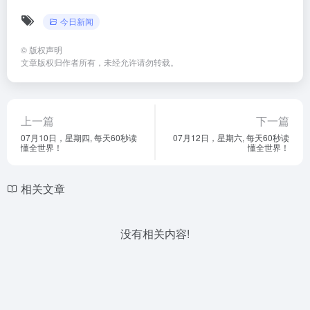
今日新闻
©
版权声明
文章版权归作者所有，未经允许请勿转载。
上一篇
下一篇
07月10日，星期四, 每天60秒读
07月12日，星期六, 每天60秒读
懂全世界！
懂全世界！
相关文章
没有相关内容!