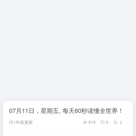
07月11日，星期五, 每天60秒读懂全世界！
1年前更新
519
0
0