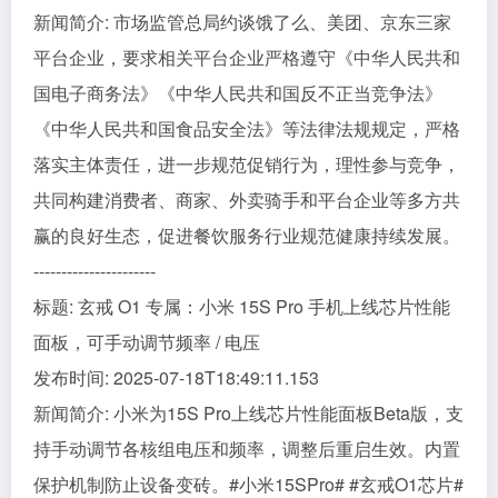
新闻简介: 市场监管总局约谈饿了么、美团、京东三家
平台企业，要求相关平台企业严格遵守《中华人民共和
国电子商务法》《中华人民共和国反不正当竞争法》
《中华人民共和国食品安全法》等法律法规规定，严格
落实主体责任，进一步规范促销行为，理性参与竞争，
共同构建消费者、商家、外卖骑手和平台企业等多方共
赢的良好生态，促进餐饮服务行业规范健康持续发展。
----------------------
标题: 玄戒 O1 专属：小米 15S Pro 手机上线芯片性能
面板，可手动调节频率 / 电压
发布时间: 2025-07-18T18:49:11.153
新闻简介: 小米为15S Pro上线芯片性能面板Beta版，支
持手动调节各核组电压和频率，调整后重启生效。内置
保护机制防止设备变砖。#小米15SPro# #玄戒O1芯片#