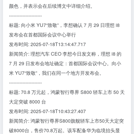
颜色，并表示会在后续博文中详细介绍。
----------------------
标题: 向小米 YU7“致敬”，李想确认 7 月 29 日理想 i8
发布会在首都国际会议中心举行
发布时间: 2025-07-18T13:14:47.717
新闻简介: 理想汽车 CEO 李想今日发文称，理想 i8 的
7 月 29 日发布会地址确定：首都国际会议中心。向小
米 YU7“致敬”，我们在同一个地方开发布会。
----------------------
标题: 70.8 万元起，鸿蒙智行尊界 S800 轿车上市 50 天
大定突破 8000 台
发布时间: 2025-07-18T10:43:27.407
新闻简介: 鸿蒙智行尊界S800旗舰轿车上市50天大定突
破8000台，售价70.8万起。该车配备华为临境抬头显