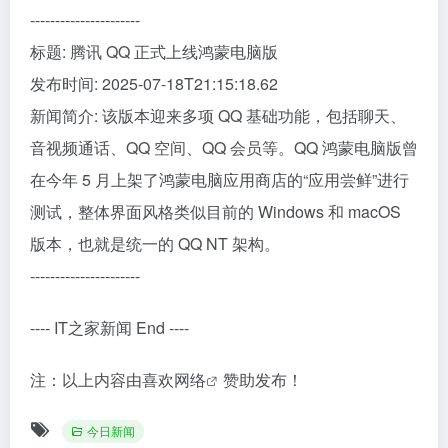
----------------------
标题: 腾讯 QQ 正式上线鸿蒙电脑版
发布时间: 2025-07-18T21:15:18.62
新闻简介: 该版本迎来多项 QQ 基础功能，包括聊天、
音视频通话、QQ 空间、QQ 会员等。QQ 鸿蒙电脑版曾
在今年 5 月上架了鸿蒙电脑应用商店的“应用尝鲜”进行
测试，整体界面风格类似目前的 Windows 和 macOS
版本，也就是统一的 QQ NT 架构。
----------------------
---- IT之家新闻 End ----
注：以上内容由
喜欢网络
赞助发布！
今日新闻