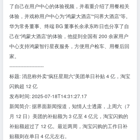
了自己在用户中心的体验视频，并着重介绍了用餐相关
体验，并戏称用户中心为“鸿蒙大酒店”“问界大酒店”等。
华为常务董事、终端 BG 董事长余承东昨日也分享了自
己在“鸿蒙大酒店”的体验，他提到全国有 200 余家用户
中心支持鸿蒙智行星夜服务，方便用户检车、用餐后回
家。
----------------------
标题: 消息称外卖“疯狂星期六”美团单日补贴 4 亿，淘宝
闪购超 12 亿
发布时间: 2025-07-18T14:31:27.17
新闻简介: 据界面新闻报道，知情人士透露，上周六（7
月 12 日）美团的补贴额为 3 亿至 4 亿元，淘宝闪购的
补贴额超过了 12 亿。最近两周，淘宝闪购的工作日补
贴额则在单日 4 亿元左右。