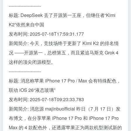
----------------------
标题: DeepSeek 丢了开源第一王座，但继任者“Kimi
K2”依然来自中国
发布时间: 2025-07-18T17:59:31.177
新闻简介: 今天，竞技场终于更新了 Kimi K2 的排名情
况 ——开源第一，总榜第五，而且紧追马斯克 Grok 4
这样的顶尖闭源模型。
----------------------
标题: 消息称苹果 iPhone 17 Pro / Max 会有特殊配色，
联动 iOS 26“液态玻璃”
发布时间: 2025-07-18T09:23:33.783
新闻简介: 消息源 majinbuofficial 昨日（7 月 17 日）发
布博文，在分享苹果 iPhone 17 Pro 和 iPhone 17 Pro
Max 的 4 款配色外，还透露苹果正为两款机型测试新的