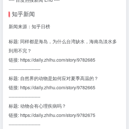
知乎新闻
新闻来源：知乎日榜
标题: 同样都是海岛，为什么台湾缺水，海南岛淡水多
到用不完？
链接: https://daily.zhihu.com/story/9782685
----------------------
标题: 自然界的动物是如何应对夏季高温的？
链接: https://daily.zhihu.com/story/9782665
----------------------
标题: 动物会有心理疾病吗？
链接: https://daily.zhihu.com/story/9782675
----------------------