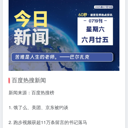
百度热搜新闻
新闻来源：百度热搜榜
1. 饿了么、美团、京东被约谈
2. 跑步视频获超11万条留言的书记落马