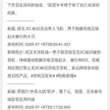
下开启在深圳的创业，“深漂”8 年终于有了自己在深圳
的家。
----------------------
标题: 因无 3C 标识无法带上飞机，男子怒砸充电宝致
起火被行拘 5 日
发布时间: 2025-07-18T08:09:41.307
新闻简介: 武汉天河机场一男子因充电宝无3C标识被拒
登机，情绪激动怒砸充电宝致起火，被行拘5日。民航
局近期已禁止无3C标识充电宝登机，多品牌因安全隐
患召回产品。#充电宝安全# #民航新规#
----------------------
标题: 星期六“外卖大战”前夕，饿了么、美团、京东被市
场监管总局约谈
发布时间: 2025-07-18T20:17:32.963