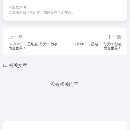
©
版权声明
文章版权归作者所有，未经允许请勿转载。
上一篇
下一篇
07月18日，星期五, 每天60秒读
07月20日，星期日, 每天60秒读
懂全世界！
懂全世界！
相关文章
没有相关内容!