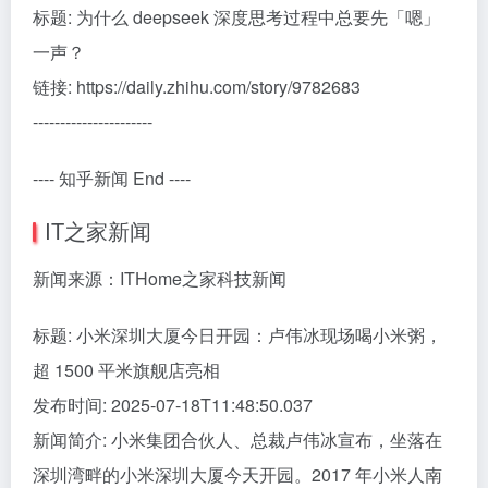
标题: 为什么 deepseek 深度思考过程中总要先「嗯」
一声？
链接: https://daily.zhihu.com/story/9782683
----------------------
---- 知乎新闻 End ----
IT之家新闻
新闻来源：ITHome之家科技新闻
标题: 小米深圳大厦今日开园：卢伟冰现场喝小米粥，
超 1500 平米旗舰店亮相
发布时间: 2025-07-18T11:48:50.037
新闻简介: 小米集团合伙人、总裁卢伟冰宣布，坐落在
深圳湾畔的小米深圳大厦今天开园。2017 年小米人南