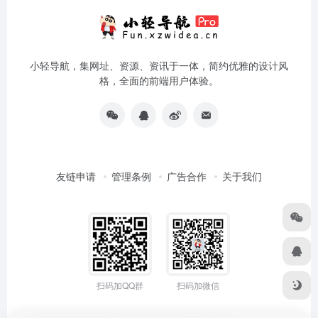
小轻导航，集网址、资源、资讯于一体，简约优雅的设计风
格，全面的前端用户体验。
友链申请
管理条例
广告合作
关于我们
扫码加QQ群
扫码加微信