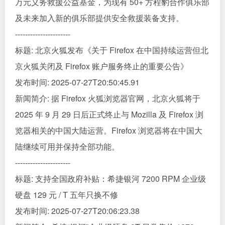
万元义务救援公益基金，为现有 50+ 方程豹合作俱乐部
及未来加入新的俱乐部提供安全救援装备支持。
----------------------
标题: 北京火狐发布《关于 Firefox 在中国持续运营但北
京火狐关闭及 Firefox 账户服务终止的重要公告》
发布时间: 2025-07-27T20:50:45.91
新闻简介: 据 Firefox 火狐浏览器官网，北京火狐将于
2025 年 9 月 29 日后正式终止与 Mozilla 及 Firefox 浏
览器相关的中国大陆运营。Firefox 浏览器将在中国大
陆继续可用并保持全部功能。
----------------------
标题: 支持全国政府补贴：希捷银河 7200 RPM 企业级
硬盘 129 元 / T 五年只换不修
发布时间: 2025-07-27T20:06:23.38