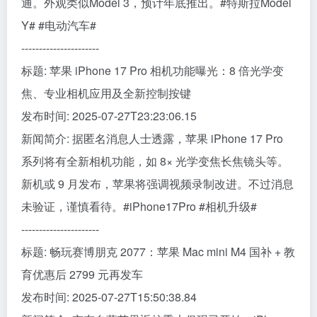
通。外观类似Model 3，预计年底推出。#特斯拉Model
Y# #电动汽车#
----------------------
标题: 苹果 iPhone 17 Pro 相机功能曝光：8 倍光学变
焦、专业相机应用及全新控制按键
发布时间: 2025-07-27T23:23:06.15
新闻简介: 据匿名消息人士透露，苹果 iPhone 17 Pro
系列将有全新相机功能，如 8× 光学变焦长焦镜头等。
新机或 9 月发布，苹果将强调视频录制改进。不过消息
未验证，谨慎看待。#iPhone17Pro #相机升级#
----------------------
标题: 畅玩赛博朋克 2077：苹果 Mac mini M4 国补 + 教
育优惠后 2799 元再发车
发布时间: 2025-07-27T15:50:38.84