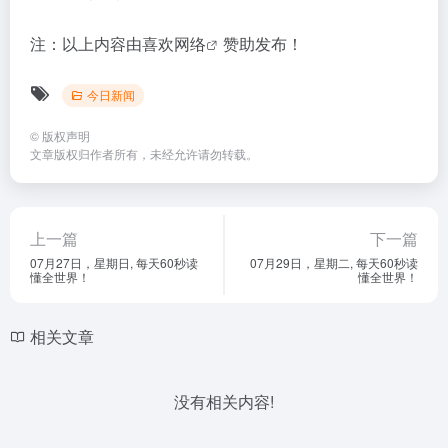
注：以上内容由
喜欢网络
赞助发布！
今日新闻
©
版权声明
文章版权归作者所有，未经允许请勿转载。
上一篇
下一篇
07月27日，星期日, 每天60秒读
07月29日，星期二, 每天60秒读
懂全世界！
懂全世界！
相关文章
没有相关内容!