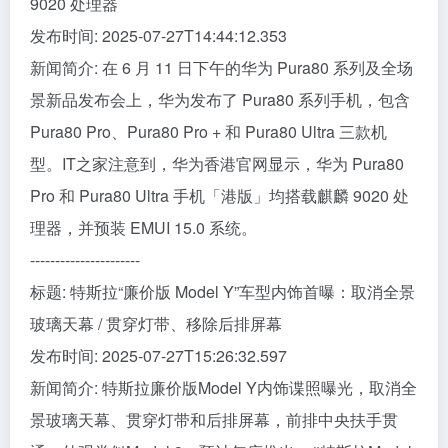
9020 处理器
发布时间: 2025-07-27T14:44:12.353
新闻简介: 在 6 月 11 日下午的华为 Pura80 系列及全场
景新品发布会上，华为发布了 Pura80 系列手机，包含
Pura80 Pro、Pura80 Pro + 和 Pura80 Ultra 三款机
型。IT之家注意到，华为香港官网显示，华为 Pura80
Pro 和 Pura80 Ultra 手机「港版」均搭载麒麟 9020 处
理器，并预装 EMUI 15.0 系统。
----------------------
标题: 特斯拉“廉价版 Model Y”车型内饰首曝：取消全景
玻璃天幕 / 贯穿灯带、移除后排屏幕
发布时间: 2025-07-27T15:26:32.597
新闻简介: 特斯拉廉价版Model Y内饰谍照曝光，取消全
景玻璃天幕、贯穿灯带和后排屏幕，前排中央扶手贯