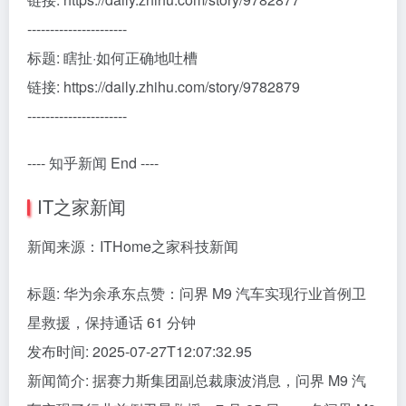
----------------------
标题: 瞎扯·如何正确地吐槽
链接: https://daily.zhihu.com/story/9782879
----------------------
---- 知乎新闻 End ----
IT之家新闻
新闻来源：ITHome之家科技新闻
标题: 华为余承东点赞：问界 M9 汽车实现行业首例卫
星救援，保持通话 61 分钟
发布时间: 2025-07-27T12:07:32.95
新闻简介: 据赛力斯集团副总裁康波消息，问界 M9 汽