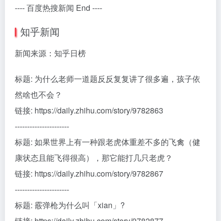
---- 百度热搜新闻 End ----
知乎新闻
新闻来源：知乎日榜
标题: 为什么老师一道题反反复复讲了很多遍，孩子依
然啥也不会？
链接: https://daily.zhihu.com/story/9782863
----------------------
标题: 如果世界上有一种跟老虎体重差不多的飞禽（健
康状态且能飞得很高），那它能打几只老虎？
链接: https://daily.zhihu.com/story/9782867
----------------------
标题: 霰弹枪为什么叫「xian」?
链接: https://daily.zhihu.com/story/9782877