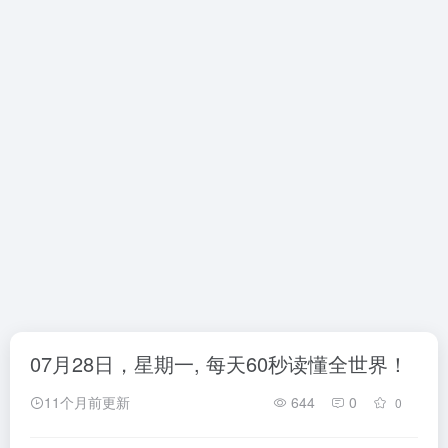
07月28日，星期一, 每天60秒读懂全世界！
11个月前更新
644
0
0