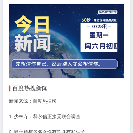
百度热搜新闻
新闻来源：百度热搜榜
1. 少林寺：释永信正接受联合调查
2. 释永信与多名女性有染并有私生子