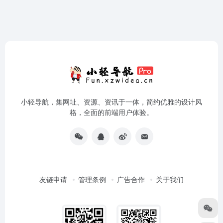
小轻导航，集网址、资源、资讯于一体，简约优雅的设计风
格，全面的前端用户体验。
友链申请
管理条例
广告合作
关于我们