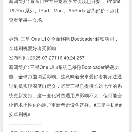
新闻简介: 京东自营苹果返校季大促现已开始，iPhone
16 /Pro 系列、iPad、Mac 、AirPods 皆为好价：点此
查看苹果主会场。
----------------------
标题: 三星 One UI 8 全面移除 Bootloader 解锁功能，
全球刷机爱好者受影响
发布时间: 2025-07-27T16:49:24.257
新闻简介: 三星One UI 8系统已移除Bootloader解锁功
能，全球范围均受影响。这意味着安卓爱好者将无法通
过刷机实现深度自定义，尽管三星已提供长达七年的系
统更新支持。这一变化对普通用户影响不大，但可能会
让追求个性化的用户重新考虑设备选择。#三星手机# #
安卓刷机#
----------------------