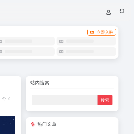
立即入驻
站内搜索
0
热门文章