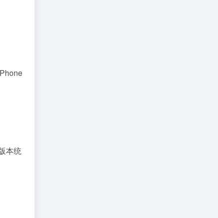
Phone
版本统