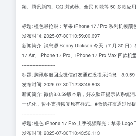
频、腾讯新闻、QQ 浏览器、全民 K 歌等 50 多款应用
----------------------
标题: 橙色最抢眼：苹果 iPhone 17 / Pro 系列机
发布时间: 2025-07-30T10:59:00.697
新闻简介: 消息源 Sonny Dickson 今天（7 月 30
17 Air、iPhone 17 Pro、iPhone 17 Pro Ma
----------------------
标题: 腾讯客服回应微信好友通过没提示消息：8.0.
发布时间: 2025-07-30T12:38:49.803
新闻简介: 微信8.0.59版本后，好友验证提示从
一优化，暂不支持恢复原有样式。#微信好友通过没提
----------------------
标题: 橙色 iPhone 17 Pro 上手视频曝光：苹果 Lo
发布时间: 2025-07-30T10:43:56.113