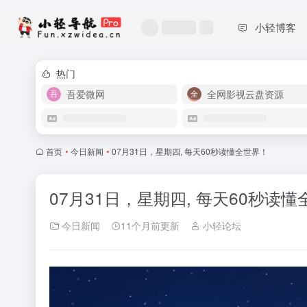
小轻博客
热门
吾爱微网
全网影视云盘资源
首页
•
今日新闻
•
07月31日，星期四, 每天60秒读懂全世界！
07月31日，星期四, 每天60秒读
今日新闻
11个月前更新
小轻论坛