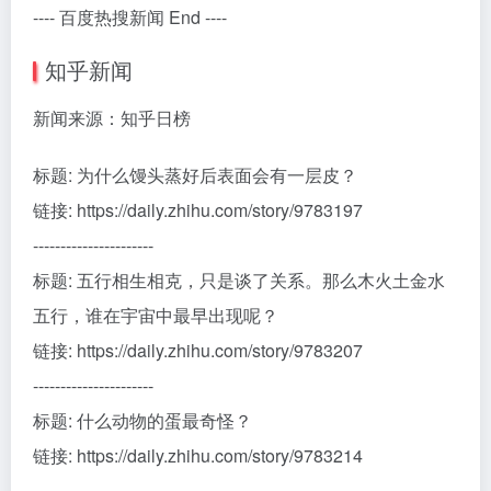
---- 百度热搜新闻 End ----
知乎新闻
新闻来源：知乎日榜
标题: 为什么馒头蒸好后表面会有一层皮？
链接: https://daily.zhihu.com/story/9783197
----------------------
标题: 五行相生相克，只是谈了关系。那么木火土金水
五行，谁在宇宙中最早出现呢？
链接: https://daily.zhihu.com/story/9783207
----------------------
标题: 什么动物的蛋最奇怪？
链接: https://daily.zhihu.com/story/9783214
----------------------