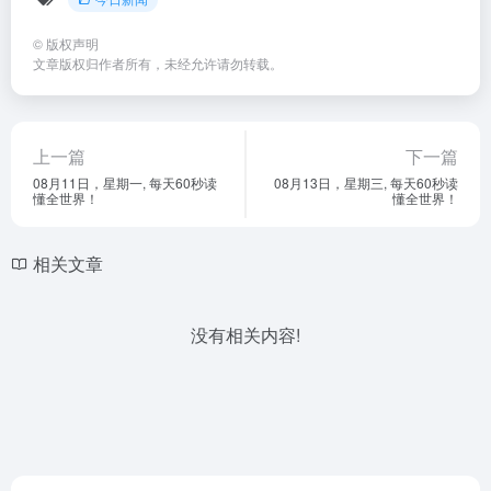
©
版权声明
文章版权归作者所有，未经允许请勿转载。
上一篇
下一篇
08月11日，星期一, 每天60秒读
08月13日，星期三, 每天60秒读
懂全世界！
懂全世界！
相关文章
没有相关内容!