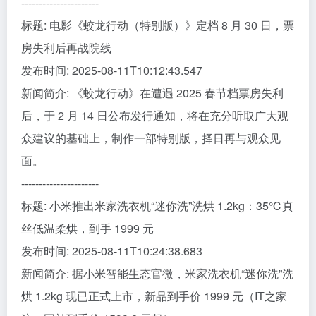
----------------------
标题: 电影《蛟龙行动（特别版）》定档 8 月 30 日，票
房失利后再战院线
发布时间: 2025-08-11T10:12:43.547
新闻简介: 《蛟龙行动》在遭遇 2025 春节档票房失利
后，于 2 月 14 日公布发行通知，将在充分听取广大观
众建议的基础上，制作一部特别版，择日再与观众见
面。
----------------------
标题: 小米推出米家洗衣机“迷你洗”洗烘 1.2kg：35℃真
丝低温柔烘，到手 1999 元
发布时间: 2025-08-11T10:24:38.683
新闻简介: 据小米智能生态官微，米家洗衣机“迷你洗”洗
烘 1.2kg 现已正式上市，新品到手价 1999 元（IT之家