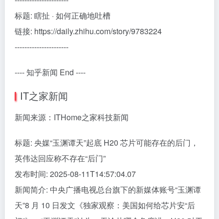
标题: 瞎扯 · 如何正确地吐槽
链接: https://daily.zhihu.com/story/9783224
----------------------
---- 知乎新闻 End ----
IT之家新闻
新闻来源：ITHome之家科技新闻
标题: 央媒“玉渊谭天”起底 H20 芯片可能存在的后门，
英伟达回应称不存在“后门”
发布时间: 2025-08-11T14:57:04.07
新闻简介: 中央广播电视总台旗下的新媒体账号“玉渊谭
天”8 月 10 日发文《独家观察：美国如何给芯片安“后