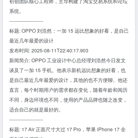
初创团队核心工程师，主导构建了淘宝交易系统和论坛
系统。
----------------------
标题: OPPO 刘浩然：一加 15 远比想象的好看，是自己
最近几年最爱的设计
发布时间: 2025-08-11T22:40:17.903
新闻简介: OPPO 工业设计中心总经理刘浩然今日发文
谈及了一加 15 手机。他表示新机远比想象的好看，也
是自己最近几年最爱的设计，其他的也不方便聊。他还
直言，每个时期用户的需求都在变化，随着年龄和阅历
不同，身边环境也不同，使用的产品品牌也随之改变，
适合自己的就是最好的。
----------------------
标题: 17 Air 正面尺寸大过 17 Pro，苹果 iPhone 17 全