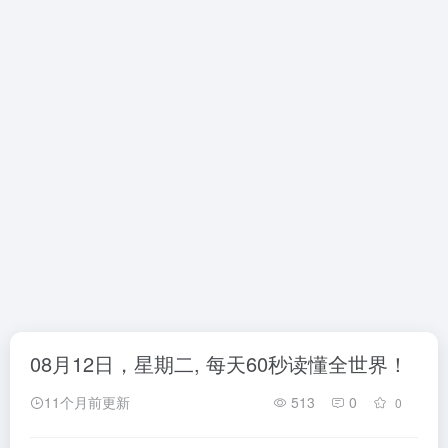
08月12日，星期二, 每天60秒读懂全世界！
11个月前更新
513
0
0