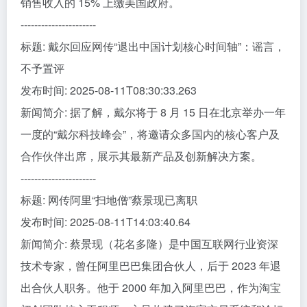
销售收入的 15% 上缴美国政府。
----------------------
标题: 戴尔回应网传“退出中国计划核心时间轴”：谣言，
不予置评
发布时间: 2025-08-11T08:30:33.263
新闻简介: 据了解，戴尔将于 8 月 15 日在北京举办一年
一度的“戴尔科技峰会”，将邀请众多国内的核心客户及
合作伙伴出席，展示其最新产品及创新解决方案。
----------------------
标题: 网传阿里“扫地僧”蔡景现已离职
发布时间: 2025-08-11T14:03:40.64
新闻简介: 蔡景现（花名多隆）是中国互联网行业资深
技术专家，曾任阿里巴巴集团合伙人，后于 2023 年退
出合伙人职务。他于 2000 年加入阿里巴巴，作为淘宝