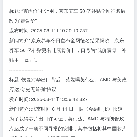
----------------------
标题: “震虎价”不让用，京东养车 50 亿补贴全网征名后
改为“震骨价”
发布时间: 2025-08-11T10:29:10.737
新闻简介: 京东养车今日宣布全网征名结果揭晓：京东
养车 50 亿补贴更名【震骨价】，口号为“低价震骨，补
贴不「唬」”。
----------------------
标题: 恢复对华出口背后，英媒曝英伟达、AMD 与美政
府达成“史无前例”协议
发布时间: 2025-08-11T13:39:42.827
新闻简介: 北京时间 8 月 11 日，据《金融时报》报道，
为了获得芯片出口许可证，英伟达、AMD 与特朗普政
府达成了一项不同寻常的安排，其中包括将其中国芯片