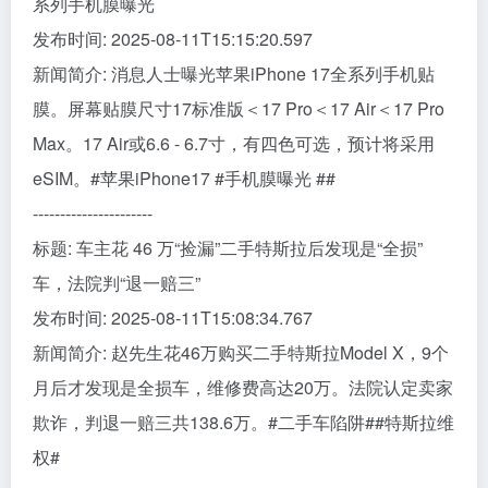
系列手机膜曝光
发布时间: 2025-08-11T15:15:20.597
新闻简介: 消息人士曝光苹果iPhone 17全系列手机贴
膜。屏幕贴膜尺寸17标准版＜17 Pro＜17 Air＜17 Pro
Max。17 Air或6.6 - 6.7寸，有四色可选，预计将采用
eSIM。#苹果iPhone17 #手机膜曝光 ##
----------------------
标题: 车主花 46 万“捡漏”二手特斯拉后发现是“全损”
车，法院判“退一赔三”
发布时间: 2025-08-11T15:08:34.767
新闻简介: 赵先生花46万购买二手特斯拉Model X，9个
月后才发现是全损车，维修费高达20万。法院认定卖家
欺诈，判退一赔三共138.6万。#二手车陷阱##特斯拉维
权#