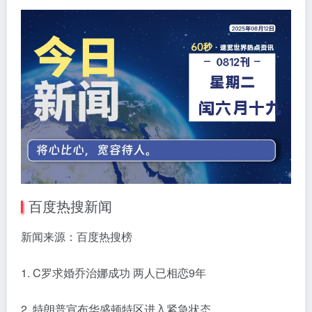
百度热搜新闻
新闻来源：百度热搜榜
1. C罗求婚乔治娜成功 两人已相恋9年
2. 特朗普宣布华盛顿特区进入紧急状态