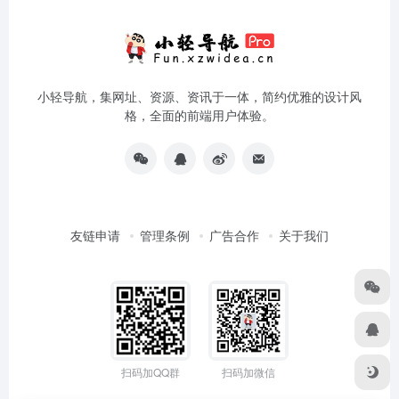
小轻导航，集网址、资源、资讯于一体，简约优雅的设计风
格，全面的前端用户体验。
友链申请
管理条例
广告合作
关于我们
扫码加QQ群
扫码加微信