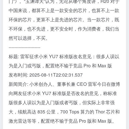
门”》。“玉渊谭天”认为，无论从哪个角度讲，H20 对于
中国来说，都算不上是一款安全的芯片，也算不上一款
环保的芯片，更算不上是先进的芯片。当一款芯片，既
不环保，也不先进，更不安全时，作为消费者，我们当
然可以选择，不买。
----------------------
标题: 雷军征求小米 YU7 标准版改名意见：很多人误以
为是入门或丐版，配置绝不输于竞品 Pro 和 Max 版
发布时间: 2025-08-11T22:02:31.537
新闻简介: 小米创办人、董事长兼 CEO 雷军今日在微博
向网友征求小米 YU7 标准版是否改名的意见，称标准
版很多人误以为是入门版或者丐版，但实际上非常强
大，续航高达 835 公里，700 Tops 算力的 Thor 芯片和
激光雷达等等，配置绝不输于竞品 Pro 版和 Max 版。