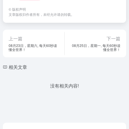
©
版权声明
文章版权归作者所有，未经允许请勿转载。
上一篇
下一篇
08月23日，星期六, 每天60秒读
08月25日，星期一, 每天60秒读
懂全世界！
懂全世界！
相关文章
没有相关内容!