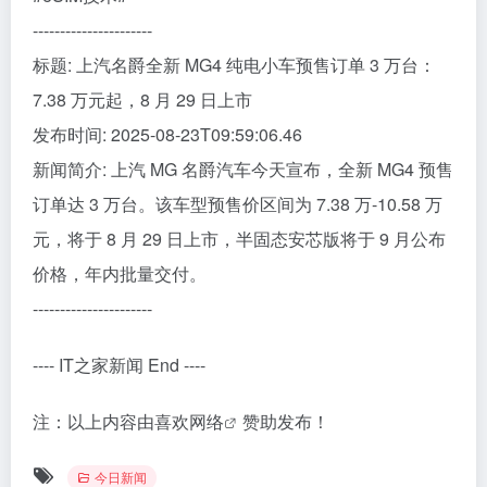
----------------------
标题: 上汽名爵全新 MG4 纯电小车预售订单 3 万台：
7.38 万元起，8 月 29 日上市
发布时间: 2025-08-23T09:59:06.46
新闻简介: 上汽 MG 名爵汽车今天宣布，全新 MG4 预售
订单达 3 万台。该车型预售价区间为 7.38 万-10.58 万
元，将于 8 月 29 日上市，半固态安芯版将于 9 月公布
价格，年内批量交付。
----------------------
---- IT之家新闻 End ----
注：以上内容由
喜欢网络
赞助发布！
今日新闻