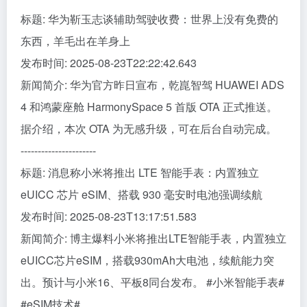
标题: 华为靳玉志谈辅助驾驶收费：世界上没有免费的
东西，羊毛出在羊身上
发布时间: 2025-08-23T22:22:42.643
新闻简介: 华为官方昨日宣布，乾崑智驾 HUAWEI ADS
4 和鸿蒙座舱 HarmonySpace 5 首版 OTA 正式推送。
据介绍，本次 OTA 为无感升级，可在后台自动完成。
----------------------
标题: 消息称小米将推出 LTE 智能手表：内置独立
eUICC 芯片 eSIM、搭载 930 毫安时电池强调续航
发布时间: 2025-08-23T13:17:51.583
新闻简介: 博主爆料小米将推出LTE智能手表，内置独立
eUICC芯片eSIM，搭载930mAh大电池，续航能力突
出。预计与小米16、平板8同台发布。 #小米智能手表#
#eSIM技术#