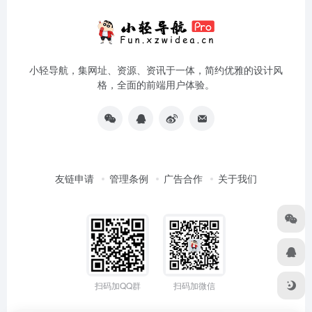
小轻导航，集网址、资源、资讯于一体，简约优雅的设计风
格，全面的前端用户体验。
友链申请
管理条例
广告合作
关于我们
扫码加QQ群
扫码加微信