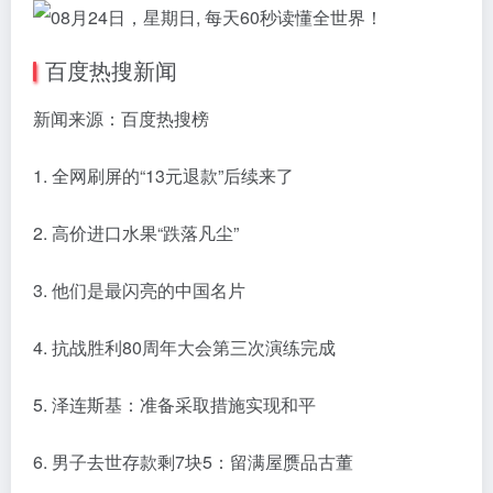
百度热搜新闻
新闻来源：百度热搜榜
1. 全网刷屏的“13元退款”后续来了
2. 高价进口水果“跌落凡尘”
3. 他们是最闪亮的中国名片
4. 抗战胜利80周年大会第三次演练完成
5. 泽连斯基：准备采取措施实现和平
6. 男子去世存款剩7块5：留满屋赝品古董