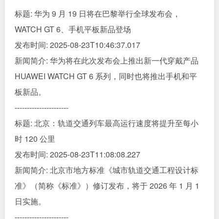
标题: 华为 9 月 19 日将在巴黎举行全球发布会，
WATCH GT 6、手机平板新品登场
发布时间: 2025-08-23T10:46:37.017
新闻简介: 华为将在此次发布会上推出新一代穿戴产品
HUAWEI WATCH GT 6 系列，同时也将推出手机和平
板新品。
----------------------
标题: 北京：轨道交通列车最高运行速度将提升至每小
时 120 公里
发布时间: 2025-08-23T11:08:08.227
新闻简介: 北京市地方标准《城市轨道交通工程设计标
准》（简称《标准》）修订发布，将于 2026 年 1 月 1
日实施。
----------------------