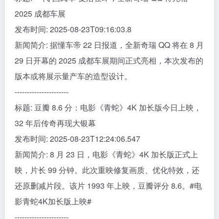
2025 成都车展
发布时间: 2025-08-23T09:16:03.8
新闻简介: 据懂车帝 22 日报道，全新奇瑞 QQ 将在 8 月
29 日开幕的 2025 成都车展期间正式亮相，本次发布的
版本或将展示量产车的造型设计。
----------------------
标题: 豆瓣 8.6 分：电影《青蛇》4K 加长版今日上映，
32 年后传奇再现大银幕
发布时间: 2025-08-23T12:24:06.547
新闻简介: 8 月 23 日，电影《青蛇》4K 加长版正式上
映，片长 99 分钟。此次重映修复画质、优化特效，还
还原删减片段。该片 1993 年上映，豆瓣评分 8.6。#电
影青蛇4K加长版上映#
----------------------