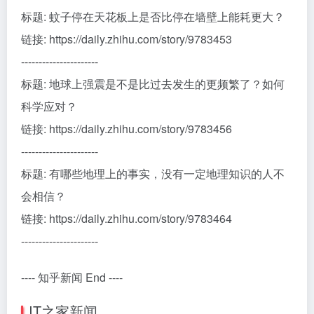
标题: 蚊子停在天花板上是否比停在墙壁上能耗更大？
链接: https://daily.zhihu.com/story/9783453
----------------------
标题: 地球上强震是不是比过去发生的更频繁了？如何
科学应对？
链接: https://daily.zhihu.com/story/9783456
----------------------
标题: 有哪些地理上的事实，没有一定地理知识的人不
会相信？
链接: https://daily.zhihu.com/story/9783464
----------------------
---- 知乎新闻 End ----
IT之家新闻