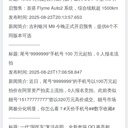
启预售：首搭 Flyme Auto2 系统，综合续航超 1500km
发布时间: 2025-08-23T20:13:57.653
新闻简介: 吉利银河 M9 今晚正式开启预售，提供6个不
同版本可选
----------------------
标题: 尾号“9999999”手机号 100 万元起拍，0 人报名流
拍
发布时间: 2025-08-23T17:06:58.847
新闻简介: 近日，尾号“9999999”的手机号以100万元起
拍价在阿里资产拍卖上流拍，0人报名竞拍。此前类似
靓号“15177777777”曾以320万元高价成交。靓号市场
两极分化明显，你怎么看？#天价手机号##数字收藏#
----------------------
标题: 一代“国民车”复活在即，全新奇瑞 QQ 将亮相