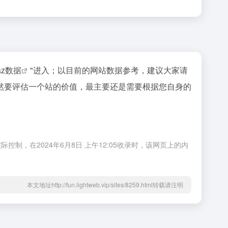
naz数据
"进入；以目前的网站数据参考，建议大家请
然要评估一个站的价值，最主要还是需要根据您自身的
，在2024年6月8日 上午12:05收录时，该网页上的内
本文地址http://fun.lightweb.vip/sites/8259.html转载请注明