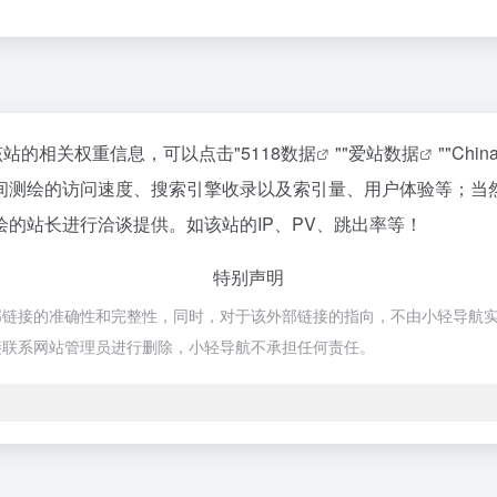
该站的相关权重信息，可以点击"
5118数据
""
爱站数据
""
Chi
间测绘的访问速度、搜索引擎收录以及索引量、用户体验等；当
的站长进行洽谈提供。如该站的IP、PV、跳出率等！
特别声明
接的准确性和完整性，同时，对于该外部链接的指向，不由小轻导航实际控制
接联系网站管理员进行删除，小轻导航不承担任何责任。