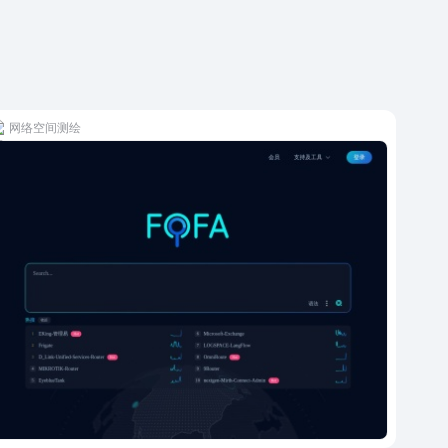
网络空间测绘