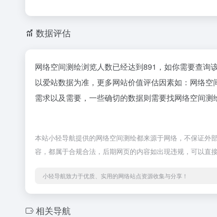
数据评估
网络空间测绘浏览人数已经达到891，如你需要查询
以爱站数据为准，更多网站价值评估因素如：网络空
需求以及需要，一些确切的数据则需要找网络空间测绘
本站小轻导航提供的网络空间测绘都来源于网络，不保证外部链
容，都属于合规合法，后期网页的内容如出现违规，可以直
小轻导航致力于优质、实用的网络站点资源收集与分享！
相关导航