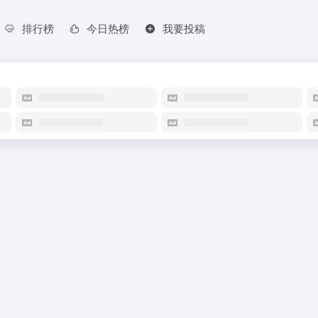
排行榜
今日热榜
我要投稿