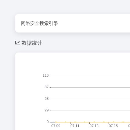
网络安全搜索引擎
数据统计