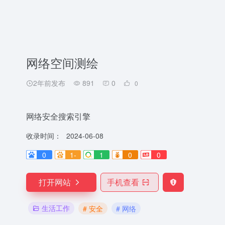
网络空间测绘
2年前发布
891
0
0
网络安全搜索引擎
收录时间：
2024-06-08
0
1-
1
0
0
打开网站
手机查看
生活工作
# 安全
# 网络