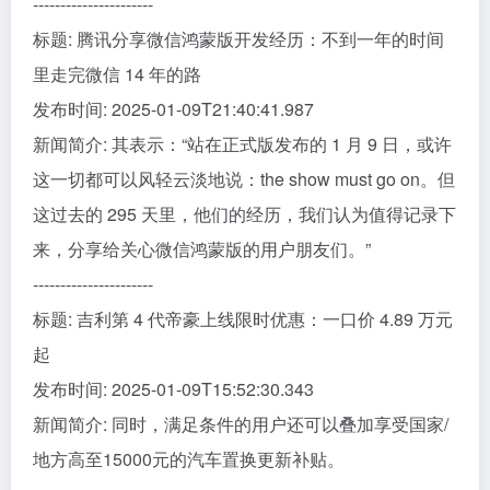
----------------------
标题: 腾讯分享微信鸿蒙版开发经历：不到一年的时间
里走完微信 14 年的路
发布时间: 2025-01-09T21:40:41.987
新闻简介: 其表示：“站在正式版发布的 1 月 9 日，或许
这一切都可以风轻云淡地说：the show must go on。但
这过去的 295 天里，他们的经历，我们认为值得记录下
来，分享给关心微信鸿蒙版的用户朋友们。”
----------------------
标题: 吉利第 4 代帝豪上线限时优惠：一口价 4.89 万元
起
发布时间: 2025-01-09T15:52:30.343
新闻简介: 同时，满足条件的用户还可以叠加享受国家/
地方高至15000元的汽车置换更新补贴。