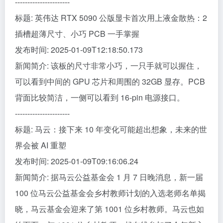
----------------------
标题: 英伟达 RTX 5090 公版显卡首次用上液金散热：2
插槽超薄尺寸、小巧 PCB 一手掌握
发布时间: 2025-01-09T12:18:50.173
新闻简介: 该板的尺寸非常小巧，一只手就可以握住，
可以看到中间的 GPU 芯片和周围的 32GB 显存。PCB
背面比较简洁，一侧可以看到 16-pin 电源接口。
----------------------
标题: 马云：接下来 10 年变化可能超出想象，未来的世
界会被 AI 重塑
发布时间: 2025-01-09T09:16:06.24
新闻简介: 据马云公益基金会 1 月 7 日晚消息，新一届
100 位马云公益基金会乡村教师计划的入选老师名单揭
晓，马云基金会迎来了第 1001 位乡村教师。马云也如