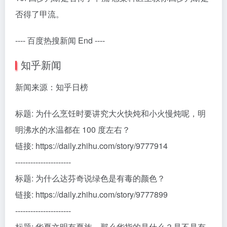
否得了甲流。
---- 百度热搜新闻 End ----
知乎新闻
新闻来源：知乎日榜
标题: 为什么烹饪时要讲究大火快炖和小火慢炖呢，明
明沸水的水温都在 100 度左右？
链接: https://daily.zhihu.com/story/9777914
----------------------
标题: 为什么达芬奇说绿色是有毒的颜色？
链接: https://daily.zhihu.com/story/9777899
----------------------
标题: 华夏文明有夏族，那么华指的是什么？是不是有