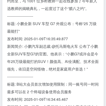
约而至，与 1001 位乡村教师一起在线参加了今年新入
选教师的揭晓典礼，一起度过了这个“腊八之约”。
----------------------
标题: 小鹏全新 SUV 车型 G7 外观公布：号称“25 万级
最能打”
发布时间: 2025-01-09T16:35:49.877
新闻简介: 小鹏汽车副总裁 @托马斯电火车 公布了小鹏
全新SUV车型G7的官图。他表示：“小鹏G7或许会是今
年25万级最能打的SUV！颜值高、AI全满配、技术全面
领先，依旧是空间怪物，绝对是家庭用户首选！”
----------------------
标题: B站大会员首次增加使用限制：同一账号同一时间
最多可以在 2 个终端设备使用会员服务
发布时间: 2025-01-09T16:34:45.467