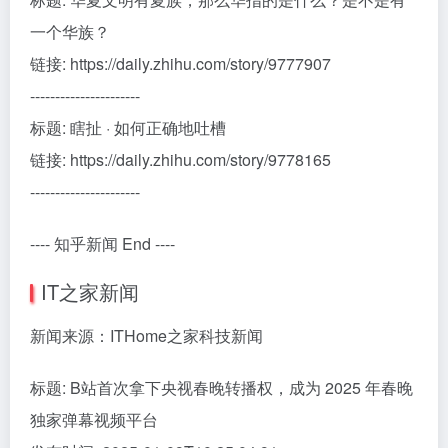
一个华族？
链接: https://daily.zhihu.com/story/9777907
----------------------
标题: 瞎扯 · 如何正确地吐槽
链接: https://daily.zhihu.com/story/9778165
----------------------
---- 知乎新闻 End ----
IT之家新闻
新闻来源：ITHome之家科技新闻
标题: B站首次拿下央视春晚转播权，成为 2025 年春晚
独家弹幕视频平台