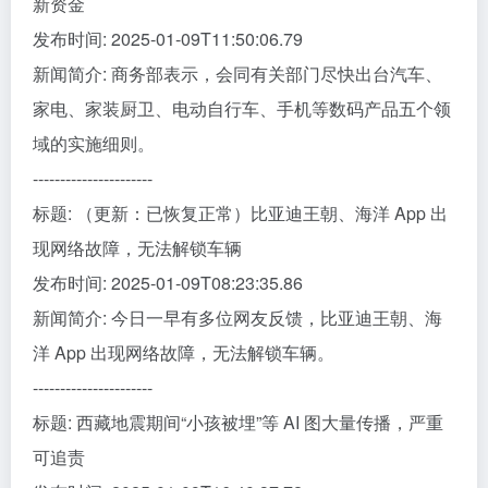
新资金
发布时间: 2025-01-09T11:50:06.79
新闻简介: 商务部表示，会同有关部门尽快出台汽车、
家电、家装厨卫、电动自行车、手机等数码产品五个领
域的实施细则。
----------------------
标题: （更新：已恢复正常）比亚迪王朝、海洋 App 出
现网络故障，无法解锁车辆
发布时间: 2025-01-09T08:23:35.86
新闻简介: 今日一早有多位网友反馈，比亚迪王朝、海
洋 App 出现网络故障，无法解锁车辆。
----------------------
标题: 西藏地震期间“小孩被埋”等 AI 图大量传播，严重
可追责