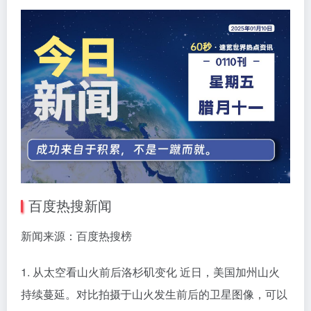
百度热搜新闻
新闻来源：百度热搜榜
1. 从太空看山火前后洛杉矶变化 近日，美国加州山火
持续蔓延。对比拍摄于山火发生前后的卫星图像，可以