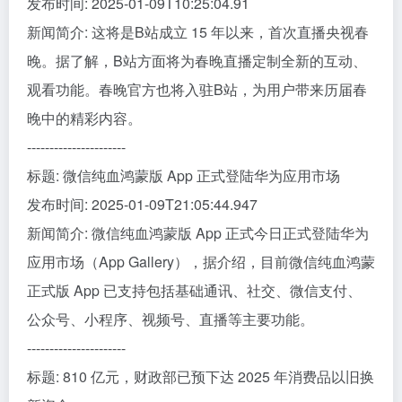
发布时间: 2025-01-09T10:25:04.91
新闻简介: 这将是B站成立 15 年以来，首次直播央视春
晚。据了解，B站方面将为春晚直播定制全新的互动、
观看功能。春晚官方也将入驻B站，为用户带来历届春
晚中的精彩内容。
----------------------
标题: 微信纯血鸿蒙版 App 正式登陆华为应用市场
发布时间: 2025-01-09T21:05:44.947
新闻简介: 微信纯血鸿蒙版 App 正式今日正式登陆华为
应用市场（App Gallery），据介绍，目前微信纯血鸿蒙
正式版 App 已支持包括基础通讯、社交、微信支付、
公众号、小程序、视频号、直播等主要功能。
----------------------
标题: 810 亿元，财政部已预下达 2025 年消费品以旧换