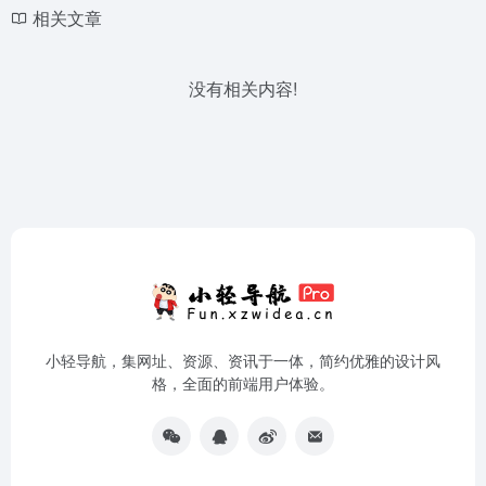
相关文章
没有相关内容!
小轻导航，集网址、资源、资讯于一体，简约优雅的设计风
格，全面的前端用户体验。