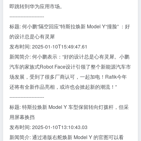
即跳转到华为应用市场。
----------------------
标题: 何小鹏“隔空回应”特斯拉焕新 Model Y“撞脸” ：好
的设计总是心有灵犀
发布时间: 2025-01-10T15:49:47.61
新闻简介: 何小鹏表示：“好的设计总是心有灵犀。小鹏
汽车的家族式Robot Face设计引领了整个新能源汽车市
场发展，受到了很多厂商认可，一起加电！Rafik今年
还将有全新作品亮相，或许也会掀起新的潮流！”
----------------------
标题: 特斯拉焕新 Model Y 车型保留转向灯拨杆，但采
用屏幕换挡
发布时间: 2025-01-10T13:10:43.03
新闻简介: 通过港版右舵焕新 Model Y 的官图可以看