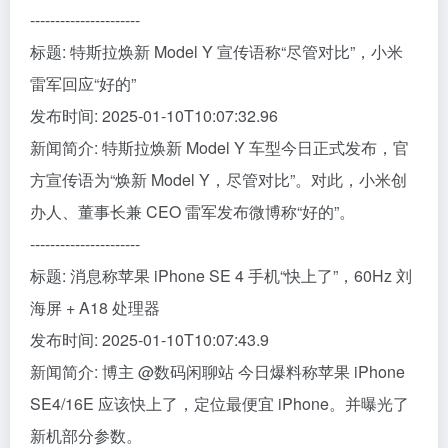
----------------------
标题: 特斯拉焕新 Model Y 宣传语称“尽管对比”，小米
雷军回应“好的”
发布时间: 2025-01-10T10:07:32.96
新闻简介: 特斯拉焕新 Model Y 车型今日正式发布，官
方宣传语为“焕新 Model Y，尽管对比”。对此，小米创
办人、董事长兼 CEO 雷军发布微博称“好的”。
----------------------
标题: 消息称苹果 iPhone SE 4 手机“快上了”，60Hz 刘
海屏 + A18 处理器
发布时间: 2025-01-10T10:07:43.9
新闻简介: 博主 @数码闲聊站 今日爆料称苹果 iPhone
SE4/16E 应该快上了，定位最便宜 iPhone。并曝光了
新机部分参数。