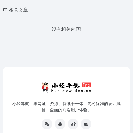
相关文章
没有相关内容!
小轻导航，集网址、资源、资讯于一体，简约优雅的设计风
格，全面的前端用户体验。