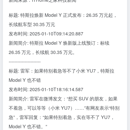
标题: 特斯拉焕新 Model Y 正式发布：26.35 万元起，
长续航车型 30.35 万元
发布时间: 2025-01-10T09:14:20.887
新闻简介: 特斯拉 Model Y 焕新版上线预订：标续
26.35 万元，长续航 30.35 万元。
----------------------
标题: 雷军：如果特别着急等不了小米 YU7，特斯拉
Model Y 也不错
发布时间: 2025-01-10T18:16:14.587
新闻简介: 雷军在微博发文：“想买 SUV 的朋友，如果
不着急，可以等等（小米 YU7）……”有网友表示“特别
急”，雷军回复：“如果特别着急，实在等不了 YU7，
Model Y 也不错。”