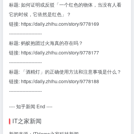
标题: 如何证明或反驳「一个红色的物体，当没有人看
它的时候，它依然是红色」？
链接: https://daily.zhihu.com/story/9778169
----------------------
标题: 蚂蚁抱团过火海真的存在吗？
链接: https://daily.zhihu.com/story/9778177
----------------------
标题: 「酒精灯」的正确使用方法和注意事项是什么？
链接: https://daily.zhihu.com/story/9778188
----------------------
---- 知乎新闻 End ----
IT之家新闻
新闻来源：ITHome之家科技新闻