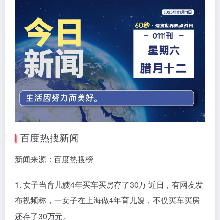
百度热搜新闻
新闻来源：百度热搜榜
1. 女子当育儿嫂4年买车买房存了30万 近日，有网友发
布视频称，一女子在上海做4年育儿嫂，不仅买车买房
还存了30万元。