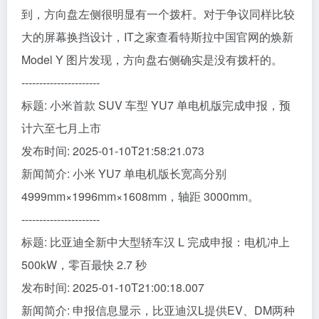
到，方向盘左侧很明显有一个拨杆。对于争议同样比较
大的屏幕换挡设计，IT之家查看特斯拉中国官网的焕新
Model Y 图片发现，方向盘右侧确实是没有拨杆的。
----------------------
标题: 小米首款 SUV 车型 YU7 单电机版完成申报，预
计六至七月上市
发布时间: 2025-01-10T21:58:21.073
新闻简介: 小米 YU7 单电机版长宽高分别
4999mm×1996mm×1608mm，轴距 3000mm。
----------------------
标题: 比亚迪全新中大型轿车汉 L 完成申报：电机冲上
500kW，零百最快 2.7 秒
发布时间: 2025-01-10T21:00:18.007
新闻简介: 申报信息显示，比亚迪汉L提供EV、DM两种