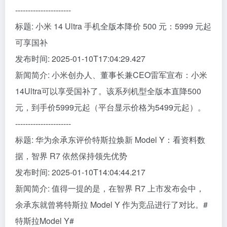
----------------------
标题: 小米 14 Ultra 手机全版本降价 500 元：5999 元起
可享国补
发布时间: 2025-01-10T17:04:29.427
新闻简介: 小米创办人、董事长兼CEO雷军宣布：小米
14Ultra可以享受国补了。该系列机型全版本直降500
元，到手价5999元起（平台显示价格为5499元起）。
----------------------
标题: 华为余承东评价特斯拉焕新 Model Y：看资料数
据，智界 R7 依然保持领先优势
发布时间: 2025-01-10T14:04:44.217
新闻简介: 值得一提的是，在智界 R7 上市发布会中，
余承东就曾将特斯拉 Model Y 作为竞品进行了对比。#
特斯拉Model Y#