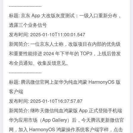
----------------------
标题: 京东 App 大改版灰度测试：一级入口重新分布，
透露三个业务信号
发布时间: 2025-01-10T11:00:01.547
新闻简介: 一位京东人士称，改版项目在内部的优先级
和重要性能排进 2024 年下半年的 TOP3，上线后曾发
布全员通知、收集反馈意见。
----------------------
标题: 腾讯微信官网上架华为纯血鸿蒙 HarmonyOS 版
客户端
发布时间: 2025-01-10T16:37:57.87
新闻简介: 继昨天微信纯血鸿蒙版 App 正式登陆手机端
华为应用市场（App Gallery）后，今天腾讯更新微信官
网，加入 HarmonyOS 鸿蒙操作系统客户端字样，点击