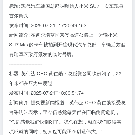
标题: 现代汽车韩国总部被曝购入小米 SU7，实车现身
首尔街头
发布时间: 2025-07-21T17:20:49.153
新闻简介: 在首尔瑞草区京釜高速公路上，运输小米
SU7 Max的卡车被拍到开往现代汽车总部，车辆后方贴
有瑞草区政府颁发的临时号牌。
----------------------
标题: 英伟达 CEO 黄仁勋：总感觉公司快倒闭了，33
年来都在压力中度过
发布时间: 2025-07-21T13:33:51.74
新闻简介: 据央视新闻报道，英伟达 CEO 黄仁勋接受总
台采访时表示，至今仍感觉每天都在面临倒闭危机，
“总是感觉我们快倒闭了。我总在想，就在我们取得某
项成就的同时，别人也可能正在创造伟大。”