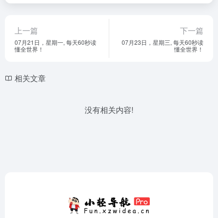
上一篇
下一篇
07月21日，星期一, 每天60秒读
07月23日，星期三, 每天60秒读
懂全世界！
懂全世界！
相关文章
没有相关内容!