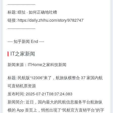
----------------------
标题: 瞎扯 · 如何正确地吐槽
链接: https://daily.zhihu.com/story/9782747
----------------------
---- 知乎新闻 End ----
IT之家新闻
新闻来源：ITHome之家科技新闻
标题: 民航版“12306”来了，航旅纵横整合 37 家国内航
司直销机票资源
发布时间: 2025-07-21T08:37:24.083
新闻简介: 近日，国内最大的民航信息服务平台航旅纵
横的 App 首页上，悄然出现了“民航官方直销平台”的字