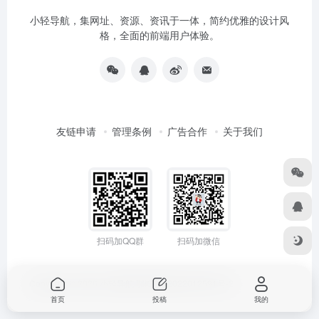
小轻导航，集网址、资源、资讯于一体，简约优雅的设计风
格，全面的前端用户体验。
友链申请
管理条例
广告合作
关于我们
扫码加QQ群
扫码加微信
Copyright © 2026
小轻导航
鄂ICP备2022012591号-2
首页
投稿
我的