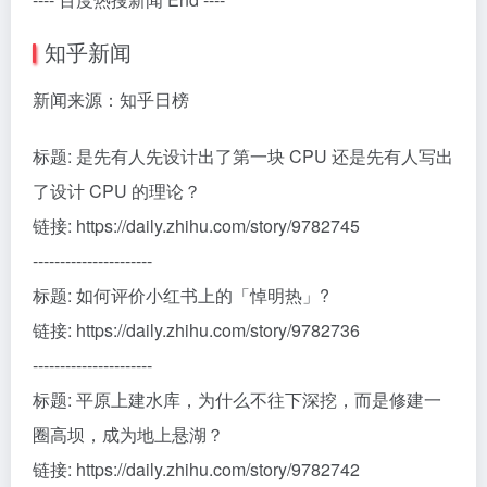
知乎新闻
新闻来源：知乎日榜
标题: 是先有人先设计出了第一块 CPU 还是先有人写出
了设计 CPU 的理论？
链接: https://daily.zhihu.com/story/9782745
----------------------
标题: 如何评价小红书上的「悼明热」?
链接: https://daily.zhihu.com/story/9782736
----------------------
标题: 平原上建水库，为什么不往下深挖，而是修建一
圈高坝，成为地上悬湖？
链接: https://daily.zhihu.com/story/9782742