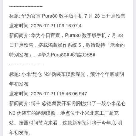
----------------------
标题: 华为官宣 Pura80 数字版手机 7 月 23 日开启预售
发布时间: 2025-07-21T09:16:07.4
新闻简介: 华为今日官宣，Pura80 数字版手机 7 月 23
日开启预售，搭载鸿蒙操作系统 5，敬请期待「老余的
特别发布」。#华为Pura80# #鸿蒙OS5#
----------------------
标题: 小米“昆仑 N3”伪装车谍照曝光，预计今年底或明
年初发布
发布时间: 2025-07-21T15:46:06.947
新闻简介: 博主 @德卤爱开车 刚刚放出了一段小米昆仑
N3 伪装车的路测谍照，地点位于小米北京工厂超充
站。按照时间节点来看，这款新车预计将于今年底-明
年初发布。