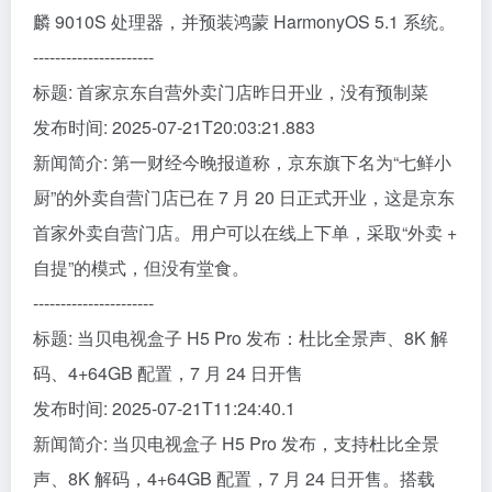
麟 9010S 处理器，并预装鸿蒙 HarmonyOS 5.1 系统。
----------------------
标题: 首家京东自营外卖门店昨日开业，没有预制菜
发布时间: 2025-07-21T20:03:21.883
新闻简介: 第一财经今晚报道称，京东旗下名为“七鲜小
厨”的外卖自营门店已在 7 月 20 日正式开业，这是京东
首家外卖自营门店。用户可以在线上下单，采取“外卖 +
自提”的模式，但没有堂食。
----------------------
标题: 当贝电视盒子 H5 Pro 发布：杜比全景声、8K 解
码、4+64GB 配置，7 月 24 日开售
发布时间: 2025-07-21T11:24:40.1
新闻简介: 当贝电视盒子 H5 Pro 发布，支持杜比全景
声、8K 解码，4+64GB 配置，7 月 24 日开售。搭载