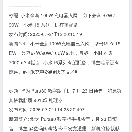
----------------------
标题: 小米全新 100W 充电器入网：向下兼容 67W /
90W，小米 16 系列手机有望配备
发布时间: 2025-07-21T12:20:15.19
新闻简介: 小米全新100W充电器已入网，型号MDY-18-
EW，兼容67W/90W/100W充电，目标一小时充满
7000mAh电池。小米16系列有望配备，博主暗示还有
惊喜。#小米充电器# #快充技术#
----------------------
标题: 华为 Pura80 数字版手机 7 月 23 日预售，消息称
其搭载麒麟 9010S 处理器
发布时间: 2025-07-21T14:25:30.497
新闻简介: 华为 Pura80 数字版手机将于 7 月 23 日预
售。博主 @数码闲聊站 今日发文透露，新机将搭载麒