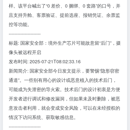
样。该平台喊出了“0 差价、0 捆绑、0 套路”的口号，并
且支持升舱、客票验证、提前选座、报销凭证、余票监
控等功能。
----------------------
标题: 国家安全部：境外生产芯片可能故意留“后门”，摄
像头被远程开启
发布时间: 2025-07-21T08:02:33.16
新闻简介: 国家安全部今日发文提示，要警惕“隐形窃密
通道”。一些别有用心的设计或恶意植入的技术后门，
可能成为失泄密的导火索。技术后门的设计初衷是方便
开发者进行调试和修改漏洞，但如果未及时删除，被恶
意攻击者利用，就会变成安全风险，可以在未经授权的
情况下访问系统、获取敏感信息。
----------------------