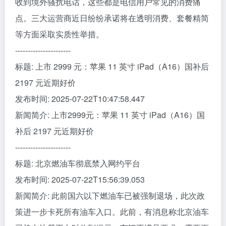
收到境外骚扰电话，这些都是电信用户常见的消费痛
点。三大运营商近日纷纷承诺将在透明消费、套餐精简
等方面采取实质性举措。
----------------------
标题: 上市 2999 元：苹果 11 英寸 iPad（A16）国补后
2197 元近期好价
发布时间: 2025-07-22T10:47:58.447
新闻简介: 上市2999元：苹果 11 英寸 iPad（A16）国
补后 2197 元近期好价
----------------------
标题: 北京燃油车彻底禁入网约平台
发布时间: 2025-07-22T15:56:39.053
新闻简介: 此前国六以下燃油车已被强制退场，此次政
策进一步卡死所有油车入口。此前，有消息称北京油车