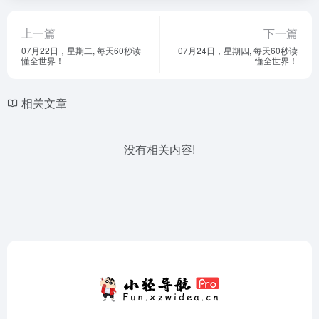
上一篇
下一篇
07月22日，星期二, 每天60秒读
07月24日，星期四, 每天60秒读
懂全世界！
懂全世界！
相关文章
没有相关内容!