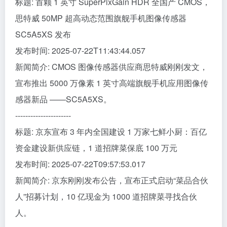
标题: 首颗 1 英寸 SuperPixGain HDR 全国产 CMOS，
思特威 50MP 超高动态范围旗舰手机图像传感器
SC5A5XS 发布
发布时间: 2025-07-22T11:43:44.057
新闻简介: CMOS 图像传感器供应商思特威刚刚发文，
宣布推出 5000 万像素 1 英寸高端旗舰手机应用图像传
感器新品 ——SC5A5XS。
----------------------
标题: 京东宣布 3 年内全国建设 1 万家七鲜小厨：百亿
资金建设新供应链，1 道招牌菜保底 100 万元
发布时间: 2025-07-22T09:57:53.017
新闻简介: 京东刚刚发布公告，宣布正式启动“菜品合伙
人”招募计划，10 亿现金为 1000 道招牌菜寻找合伙
人。