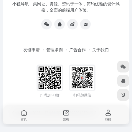
小轻导航，集网址、资源、资讯于一体，简约优雅的设计风
格，全面的前端用户体验。
友链申请
管理条例
广告合作
关于我们
扫码加QQ群
扫码加微信
Copyright © 2026
小轻导航
鄂ICP备2022012591号-2
首页
投稿
我的