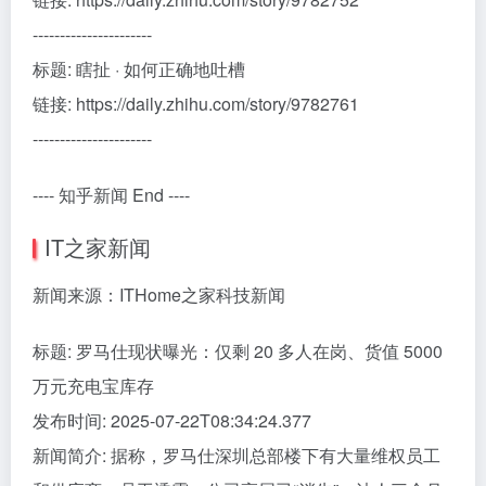
----------------------
标题: 瞎扯 · 如何正确地吐槽
链接: https://daily.zhihu.com/story/9782761
----------------------
---- 知乎新闻 End ----
IT之家新闻
新闻来源：ITHome之家科技新闻
标题: 罗马仕现状曝光：仅剩 20 多人在岗、货值 5000
万元充电宝库存
发布时间: 2025-07-22T08:34:24.377
新闻简介: 据称，罗马仕深圳总部楼下有大量维权员工