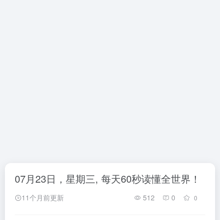
07月23日，星期三, 每天60秒读懂全世界！
11个月前更新
512
0
0