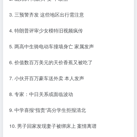
3. 三预警齐发 这些地区出行需注意
4. 特朗普评审少女模特旧视频疯传
5. 两高中生骑电动车撞墙身亡 家属发声
6. 价值数百万美元的天价香蕉又被吃了
7. 小伙开百万豪车送外卖 本人发声
8. 专家：中日关系或面临波动
9. 中学喜报“指责”高分学生拒报清北
10. 男子回家发现妻子被绑床上 案情离谱