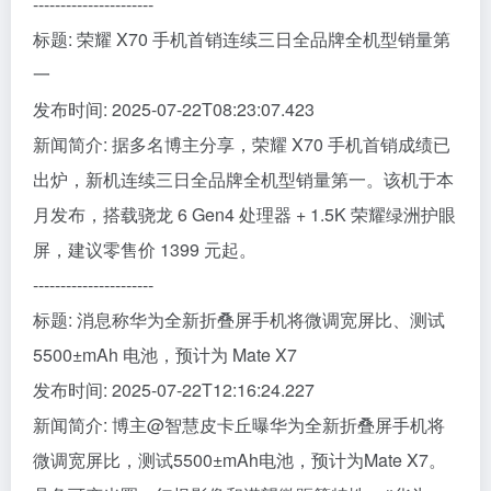
----------------------
标题: 荣耀 X70 手机首销连续三日全品牌全机型销量第
一
发布时间: 2025-07-22T08:23:07.423
新闻简介: 据多名博主分享，荣耀 X70 手机首销成绩已
出炉，新机连续三日全品牌全机型销量第一。该机于本
月发布，搭载骁龙 6 Gen4 处理器 + 1.5K 荣耀绿洲护眼
屏，建议零售价 1399 元起。
----------------------
标题: 消息称华为全新折叠屏手机将微调宽屏比、测试
5500±mAh 电池，预计为 Mate X7
发布时间: 2025-07-22T12:16:24.227
新闻简介: 博主@智慧皮卡丘曝华为全新折叠屏手机将
微调宽屏比，测试5500±mAh电池，预计为Mate X7。