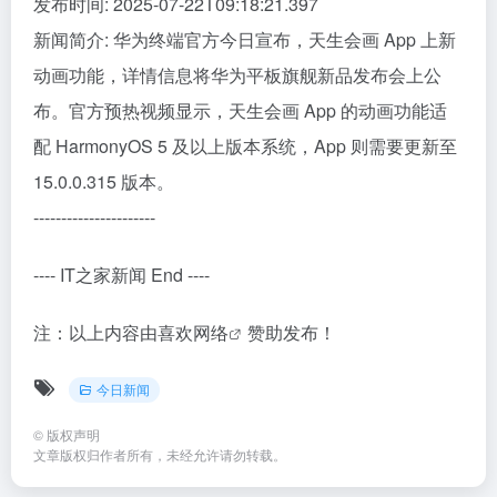
发布时间: 2025-07-22T09:18:21.397
新闻简介: 华为终端官方今日宣布，天生会画 App 上新
动画功能，详情信息将华为平板旗舰新品发布会上公
布。官方预热视频显示，天生会画 App 的动画功能适
配 HarmonyOS 5 及以上版本系统，App 则需要更新至
15.0.0.315 版本。
----------------------
---- IT之家新闻 End ----
注：以上内容由
喜欢网络
赞助发布！
今日新闻
©
版权声明
文章版权归作者所有，未经允许请勿转载。