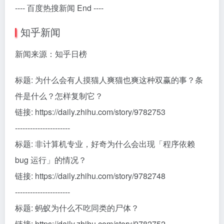
---- 百度热搜新闻 End ----
知乎新闻
新闻来源：知乎日榜
标题: 为什么会有人摸猫人爽猫也爽这种双赢的事？条
件是什么？怎样复制它？
链接: https://daily.zhihu.com/story/9782753
----------------------
标题: 非计算机专业，好奇为什么会出现「程序依赖
bug 运行」的情况？
链接: https://daily.zhihu.com/story/9782748
----------------------
标题: 蚂蚁为什么不吃同类的尸体？
链接: https://daily.zhihu.com/story/9782752