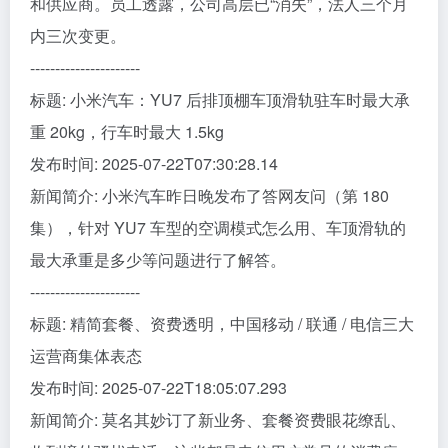
和供应商。员工透露，公司高层已“消失”，法人三个月
内三次变更。
----------------------
标题: 小米汽车：YU7 后排顶棚车顶滑轨驻车时最大承
重 20kg，行车时最大 1.5kg
发布时间: 2025-07-22T07:30:28.14
新闻简介: 小米汽车昨日晚发布了答网友问（第 180
集），针对 YU7 车型的空调模式怎么用、车顶滑轨的
最大承重是多少等问题进行了解答。
----------------------
标题: 精简套餐、资费透明，中国移动 / 联通 / 电信三大
运营商集体表态
发布时间: 2025-07-22T18:05:07.293
新闻简介: 莫名其妙订了新业务、套餐资费眼花缭乱、